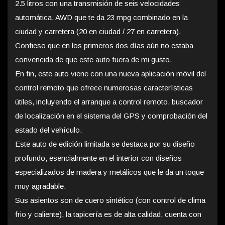
2.5 litros con una transmisión de seis velocidades
automática, AWD que te da 23 mpg combinado en la
ciudad y carretera (20 en ciudad / 27 en carretera).
Confieso que en los primeros dos días aún no estaba
convencida de que este auto fuera de mi gusto.
En fin, este auto viene con una nueva aplicación móvil del
control remoto que ofrece numerosas características
útiles, incluyendo el arranque a control remoto, buscador
de localización en el sistema del GPS y comprobación del
estado del vehículo.
Este auto de edición limitada se destaca por su diseño
profundo, esencialmente en el interior con diseños
especializados de madera y metálicos que le da un toque
muy agradable.
Sus asientos son de cuero sintético (con control de clima
frio y caliente), la tapicería es de alta calidad, cuenta con