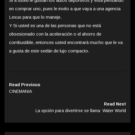
Si a usted le gustan los autos deportivos y está pensando
en comprar uno, pues le invito a que vaya a una agencia
Lexus para que lo maneje.
Y Si usted es una de las personas que no está
obsesionado con la aceleración o el ahorro de
combustible, entonces usted encontrará mucho que le va
a gusta de este sedán de lujo compacto.
Read Previous
CINEMANIA
Read Next
La opción para divertirse se llama: Water World