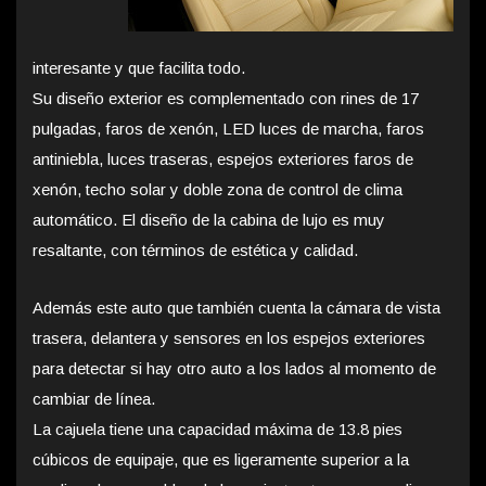
interesante y que facilita todo.
Su diseño exterior es complementado con rines de 17
pulgadas, faros de xenón, LED luces de marcha, faros
antiniebla, luces traseras, espejos exteriores faros de
xenón, techo solar y doble zona de control de clima
automático. El diseño de la cabina de lujo es muy
resaltante, con términos de estética y calidad.
Además este auto que también cuenta la cámara de vista
trasera, delantera y sensores en los espejos exteriores
para detectar si hay otro auto a los lados al momento de
cambiar de línea.
La cajuela tiene una capacidad máxima de 13.8 pies
cúbicos de equipaje, que es ligeramente superior a la