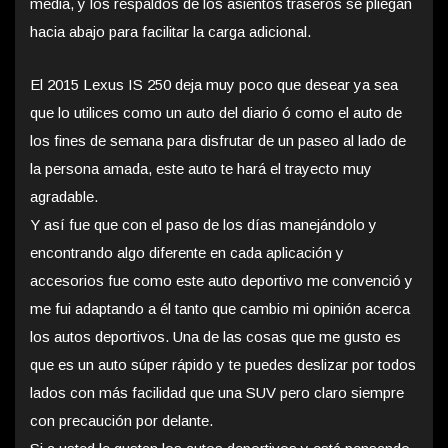
media, y los respaldos de los asientos traseros se pliegan
hacia abajo para facilitar la carga adicional.
El 2015 Lexus IS 250 deja muy poco que desear ya sea
que lo utilices como un auto del diario ó como el auto de
los fines de semana para disfrutar de un paseo al lado de
la persona amada, este auto te hará el trayecto muy
agradable.
Y así fue que con el paso de los días manejándolo y
encontrando algo diferente en cada aplicación y
accesorios fue como este auto deportivo me convenció y
me fui adaptando a él tanto que cambio mi opinión acerca
los autos deportivos. Una de las cosas que me gusto es
que es un auto súper rápido y te puedes deslizar por todos
lados con más facilidad que una SUV pero claro siempre
con precaución por delante.