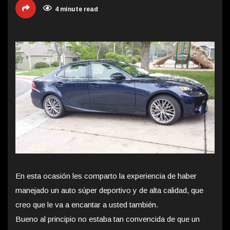
4 minute read
En esta ocasión les comparto la experiencia de haber
manejado un auto súper deportivo y de alta calidad, que
creo que le va a encantar a usted también.
Bueno al principio no estaba tan convencida de que un