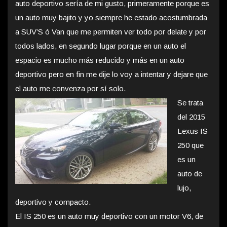
auto deportivo sería de mi gusto, primeramente porque es
un auto muy bajito y yo siempre he estado acostumbrada
a SUV’S ó Van que me permiten ver todo por delate y por
todos lados, en segundo lugar porque en un auto el
espacio es mucho más reducido y más en un auto
deportivo pero en fin me dije lo voy a intentar y dejare que
el auto me convenza por sí solo.
Se trata
del 2015
Lexus IS
250 que
es un
auto de
lujo,
deportivo y compacto.
El IS 250 es un auto muy deportivo con un motor V6, de