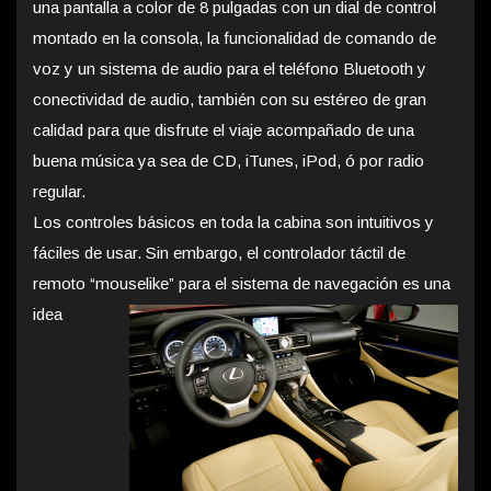
una pantalla a color de 8 pulgadas con un dial de control
montado en la consola, la funcionalidad de comando de
voz y un sistema de audio para el teléfono Bluetooth y
conectividad de audio, también con su estéreo de gran
calidad para que disfrute el viaje acompañado de una
buena música ya sea de CD, iTunes, iPod, ó por radio
regular.
Los controles básicos en toda la cabina son intuitivos y
fáciles de usar. Sin embargo, el controlador táctil de
remoto “mouselike” para el sistema de
navegación es una
idea