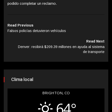
podido completar un reclamo.
Read Previous
Falsos policías detuvieron vehículos
Read Next
Denver: recibirá $209.39 millones en ayuda al sistema
de transporte
Clima local
BRIGHTON, CO
64°