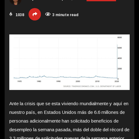
1038
3 minute read
Ante la crisis que se esta viviendo mundialmente y aquí en
nuestro país, en Estados Unidos más de 6.6 millones de
personas adicionalmente han solicitado beneficios de
desempleo la semana pasada, más del doble del récord de
3.3 millones de solicitudes nuevas de la semana anterior,