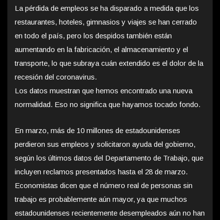
La pérdida de empleos se ha disparado a medida que los
restaurantes, hoteles, gimnasios y viajes se han cerrado
en todo el país, pero los despidos también están
aumentando en la fabricación, el almacenamiento y el
transporte, lo que subraya cuán extendido es el dolor de la
recesión del coronavirus.
Los datos muestran que hemos encontrado una nueva
normalidad. Eso no significa que hayamos tocado fondo.
En marzo, más de 10 millones de estadounidenses
perdieron sus empleos y solicitaron ayuda del gobierno,
según los últimos datos del Departamento de Trabajo, que
incluyen reclamos presentados hasta el 28 de marzo.
Economistas dicen que el número real de personas sin
trabajo es probablemente aún mayor, ya que muchos
estadounidenses recientemente desempleados aún no han