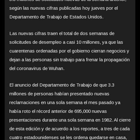
según las nuevas cifras publicadas hoy jueves por el
Departamento de Trabajo de Estados Unidos.
Las nuevas cifras traen el total de dos semanas de
solicitudes de desempleo a casi 10 millones, ya que las
cuarentenas ordenadas por el gobierno cierran negocios y
dejan a las personas sin trabajo para frenar la propagación
del coronavirus de Wuhan.
El anuncio del Departamento de Trabajo de que 3.3
millones de personas habían presentado nuevas
reclamaciones en una sola semana el mes pasado ya
había roto el récord anterior de 695,000 nuevas
presentaciones durante una sola semana en 1982. Al cierre
de esta edición y de acuerdo a los reportes, a tres de cada
cuatro estadounidenses se les ordena quedarse en casa,