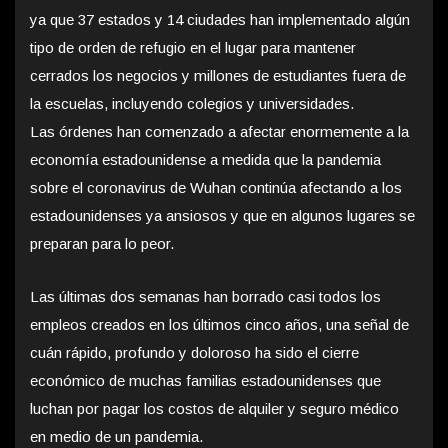
ya que 37 estados y 14 ciudades han implementado algún
tipo de orden de refugio en el lugar para mantener
cerrados los negocios y millones de estudiantes fuera de
la escuelas, incluyendo colegios y universidades.
Las órdenes han comenzado a afectar enormemente a la
economía estadounidense a medida que la pandemia
sobre el coronavirus de Wuhan continúa afectando a los
estadounidenses ya ansiosos y que en algunos lugares se
preparan para lo peor.
Las últimas dos semanas han borrado casi todos los
empleos creados en los últimos cinco años, una señal de
cuán rápido, profundo y doloroso ha sido el cierre
económico de muchas familias estadounidenses que
luchan por pagar los costos de alquiler y seguro médico
en medio de un pandemia.