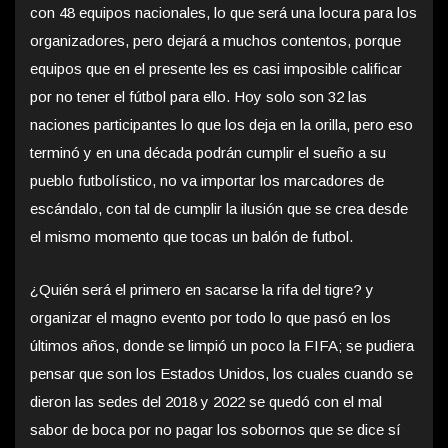
con 48 equipos nacionales, lo que será una locura para los
organizadores, pero dejará a muchos contentos, porque
equipos que en el presente les es casi imposible calificar
por no tener el fútbol para ello. Hoy solo son 32 las
naciones participantes lo que los deja en la orilla, pero eso
terminó y en una década podrán cumplir el sueño a su
pueblo futbolístico, no va importar los marcadores de
escándalo, con tal de cumplir la ilusión que se crea desde
el mismo momento que tocas un balón de futbol.
¿Quién será el primero en sacarse la rifa del tigre? y
organizar el magno evento por todo lo que pasó en los
últimos años, donde se limpió un poco la FIFA; se pudiera
pensar que son los Estados Unidos, los cuales cuando se
dieron las sedes del 2018 y 2022 se quedó con el mal
sabor de boca por no pagar los sobornos que se dice sí