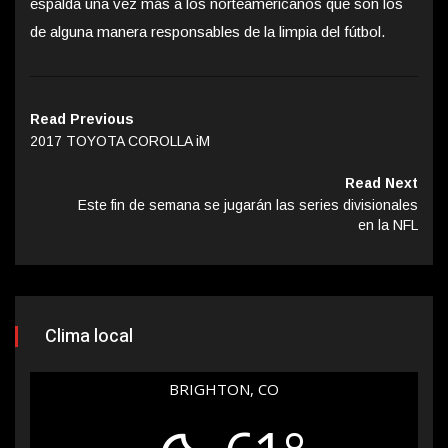
espalda una vez más a los norteamericanos que son los
de alguna manera responsables de la limpia del fútbol.
Read Previous
2017 TOYOTA COROLLA iM
Read Next
Este fin de semana se jugarán las series divisionales
en la NFL
Clima local
BRIGHTON, CO