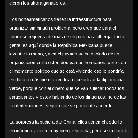
dieron los ahora ganadores.
Los norteamericanos tienen la infraestructura para
organizar sin ningún problema, pero creo que para el
futuro se requerirá de más de un país para albergar tanta
gente; es aquí donde la República Mexicana puede
levantar la mano, ya en el pasado se ha hablado de una
organización entre estos dos países hermanos, pero con
el momento político que se está viviendo eso lo pondría
en duda o más bien se tendrían que utilizar la diplomacia
verde, porque con el dinero que se van a llegar todos los
participantes y estoy hablando de los dirigentes, no de las
confederaciones, seguro que se ponen de acuerdo.
La sorpresa la pudiera dar China, ellos tienen el poderío
económico y gente muy bien preparada, pero sería darle la