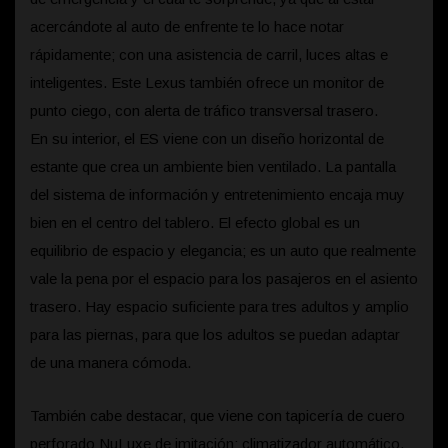
acercándote al auto de enfrente te lo hace notar
rápidamente; con una asistencia de carril, luces altas e
inteligentes. Este Lexus también ofrece un monitor de
punto ciego, con alerta de tráfico transversal trasero.
En su interior, el ES viene con un diseño horizontal de
estante que crea un ambiente bien ventilado. La pantalla
del sistema de información y entretenimiento encaja muy
bien en el centro del tablero. El efecto global es un
equilibrio de espacio y elegancia; es un auto que realmente
vale la pena por el espacio para los pasajeros en el asiento
trasero. Hay espacio suficiente para tres adultos y amplio
para las piernas, para que los adultos se puedan adaptar
de una manera cómoda.
También cabe destacar, que viene con tapicería de cuero
perforado NuLuxe de imitación; climatizador automático,