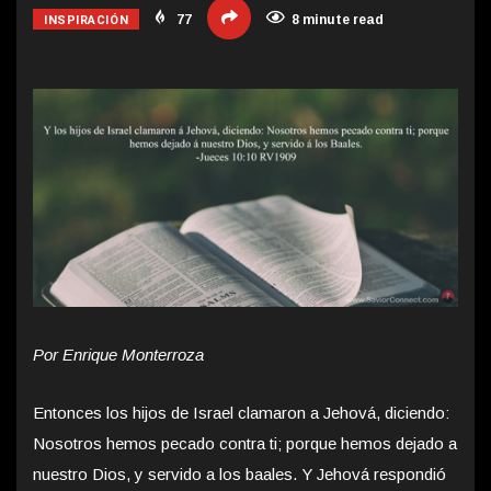
INSPIRACIÓN
77
8 minute read
Por Enrique Monterroza
Entonces los hijos de Israel clamaron a Jehová, diciendo:
Nosotros hemos pecado contra ti; porque hemos dejado a
nuestro Dios, y servido a los baales. Y Jehová respondió