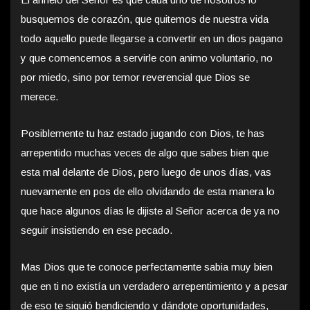
busquemos de corazón, que quitemos de nuestra vida
todo aquello puede llegarse a convertir en un dios pagano
y que comencemos a servirle con animo voluntario, no
por miedo, sino por temor reverencial que Dios se
merece.
Posiblemente tu haz estado jugando con Dios, te has
arrepentido muchas veces de algo que sabes bien que
esta mal delante de Dios, pero luego de unos días, vas
nuevamente en pos de ello olvidando de esta manera lo
que hace algunos días le dijiste al Señor acerca de ya no
seguir insistiendo en ese pecado.
Mas Dios que te conoce perfectamente sabia muy bien
que en ti no existía un verdadero arrepentimiento y a pesar
de eso te siguió bendiciendo y dándote oportunidades,