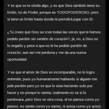
Y es que se te olvida algo, y es que Dios también tiene su
límite, no de Poder, porque es TODOPODEROSO, pero
si tiene un límite hasta donde te permitirá jugar con El.
¿Tu crees que Dios se cree todas las veces que le hemos
pedido perdón sin sentirlo de corazón?, já, no, a Dios no
lo engaño y pese a que no le he pedido perdón de
corazón, aun así me perdona y me da una nueva
oportunidad.
Y es que el amor de Dios es incomparable, no lo logro
entender, pues yo humanamente hablando si alguien me
pide perdón pero yo se que lo esta haciendo solo por
hacer y no porque lo sienta, realmente no se si lo
perdonara, pero Dios es otra cosa, el no piensa como yo
pienso, no siente como yo siento, ni actúa como yo actuó.