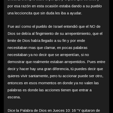
por esa razón en esta ocasión estaba dando a su pueblo
una leccioncita que sin duda les iba a ayudar.
Fue así como el pueblo de Israel entendió que el NO de
Dios se debía al fingimiento de su arrepentimiento, que el
limite de Dios había llegado a su fin y por ende
necesitaban mas que clamar, en pocas palabras
necesitaban ya no decir que se arrepentían, si no
demostrar que realmente estaban arrepentidos. Pues entre
decir y hacer hay una gran diferencia, tú puedes decir que
quieres vivir santamente, pero tu accionar puede ser otro,
entonces en esos momentos en donde ya no valen las
palabras es donde las acciones tienen que entrar a
escena.
Dice la Palabra de Dios en Jueces 10: 16 “Y quitaron de