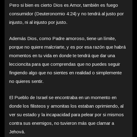
Pero si bien es cierto Dios es Amor, también es fuego
consumidor (Deuteronomio 4:24) y no tendrá al justo por
injusto, ni al injusto por justo.
Además Dios, como Padre amoroso, tiene un límite,
porque no quiere malcriarte, y es por esa razón que habrá
momentos en tu vida en donde te tendrá que dar una
leccioncita para que comprendas que no puedes seguir
fingiendo algo que no sientes en realidad o simplemente
no quieres sentir.
El Pueblo de Israel se encontraba en un momento en
donde los filisteos y amonitas los estaban oprimiendo, al
ver su estado y la incapacidad para pelear por si mismos
contra sus enemigos, no tuvieron más que clamar a
Jehová.