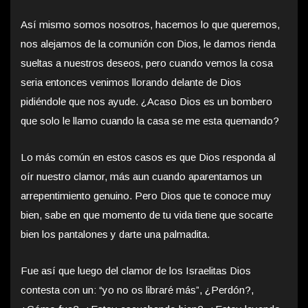
Así mismo somos nosotros, hacemos lo que queremos,
nos alejamos de la comunión con Dios, le damos rienda
sueltas a nuestros deseos, pero cuando vemos la cosa
seria entonces venimos llorando delante de Dios
pidiéndole que nos ayude. ¿Acaso Dios es un bombero
que solo le llamo cuando la casa se me esta quemando?
Lo más común en estos casos es que Dios responda al
oír nuestro clamor, más aun cuando aparentamos un
arrepentimiento genuino. Pero Dios que te conoce muy
bien, sabe en que momento de tu vida tiene que socarte
bien los pantalones y darte una palmadita.
Fue así que luego del clamor de los Israelitas Dios
contesta con un: “yo no os libraré más”, ¿Perdón?,