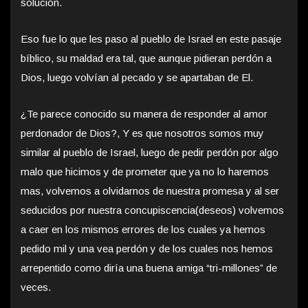
solución.
Eso fue lo que les paso al pueblo de Israel en este pasaje
bíblico, su maldad era tal, que aunque pidieran perdón a
Dios, luego volvían al pecado y se apartaban de El.
¿Te parece conocido su manera de responder al amor
perdonador de Dios?, Y es que nosotros somos muy
similar al pueblo de Israel, luego de pedir perdón por algo
malo que hicimos y de prometer que ya no lo haremos
mas, volvemos a olvidarnos de nuestra promesa y al ser
seducidos por nuestra concupiscencia(deseos) volvemos
a caer en los mismos errores de los cuales ya hemos
pedido mil y una vea perdón y de los cuales nos hemos
arrepentido como diría una buena amiga “tri-millones” de
veces.