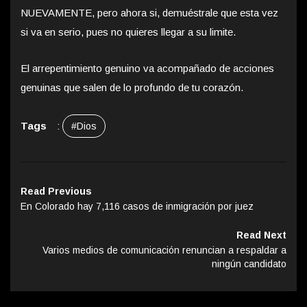
NUEVAMENTE, pero ahora si, demuéstrale que esta vez
si va en serio, pues no quieres llegar a su limite.
El arrepentimiento genuino va acompañado de acciones
genuinas que salen de lo profundo de tu corazón.
Tags
:
#Dios
Read Previous
En Colorado hay 7,116 casos de inmigración por juez
Read Next
Varios medios de comunicación renuncian a respaldar a
ningún candidato