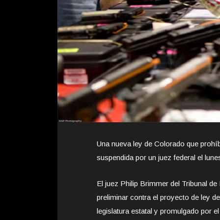
Una nueva ley de Colorado que prohíb
suspendida por un juez federal el lune
El juez Philip Brimmer del Tribunal de
preliminar contra el proyecto de ley
legislatura estatal y promulgado por el