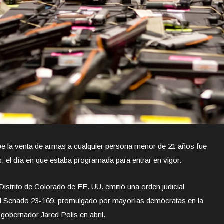
e la venta de armas a cualquier persona menor de 21 años fue
s, el día en que estaba programada para entrar en vigor.
 Distrito de Colorado de EE. UU. emitió una orden judicial
 del Senado 23-169, promulgado por mayorías demócratas en la
 gobernador Jared Polis en abril.