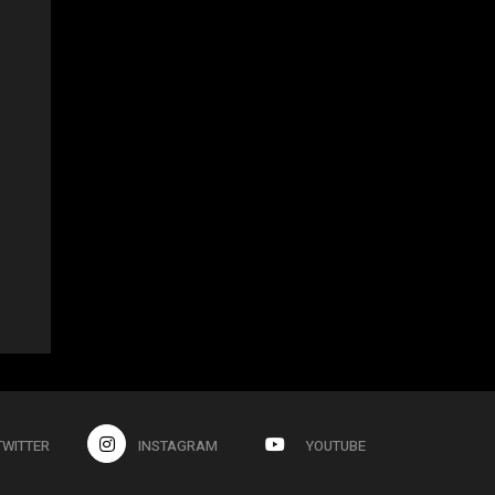
TWITTER
INSTAGRAM
YOUTUBE