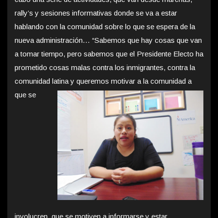
rally’s y sesiones informativas donde se va a estar
hablando con la comunidad sobre lo que se espera de la
nueva administración… “Sabemos que hay cosas que van
a tomar tiempo, pero sabemos que el Presidente Electo ha
prometido cosas malas contra los inmigrantes, contra la
comunidad latina y queremos motivar a la
comunidad a
que se
involucren, que se motiven a informarse y estar