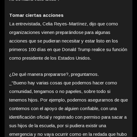
Tomar ciertas acciones
La entrevistada, Celia Reyes-Martínez, dijo que como
organizaciones vienen preparándose para algunas
acciones que se pudieran necesitar y estar listo en los
primeros 100 días en que Donald Trump realice su función
como presidente de los Estados Unidos.
¿De qué manera prepararse?, preguntamos.
_“Bueno hay varias cosas que podemos hacer como
comunidad, tengamos o no papeles, sobre todo si
tenemos hijos. Por ejemplo, podemos asegurarnos de que
contemos con el apoyo de alguien confiable, con una
identificación oficial y registrado con permiso para sacar a
sus hijos de la escuela, por si pudiera existir una
emergencia y no vaya ocurrir como en la redada que hubo