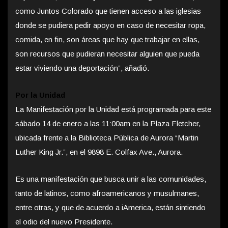
como Juntos Colorado que tienen acceso a las iglesias
donde se pudiera pedir apoyo en caso de necesitar ropa,
comida, en fin, son áreas que hay que trabajar en ellas,
son recursos que pudieran necesitar alguien que pueda
estar viviendo una deportación”, añadió.
Por la Unidad
La Manifestación por la Unidad está programada para este
sábado 14 de enero a las 11:00am en la Plaza Fletcher,
ubicada frente a la Biblioteca Pública de Aurora “Martin
Luther King Jr.”, en el 9898 E. Colfax Ave., Aurora.
Es una manifestación que busca unir a las comunidades,
tanto de latinos, como afroamericanos y musulmanes,
entre otras, y que de acuerdo a iAmerica, están sintiendo
el odio del nuevo Presidente.