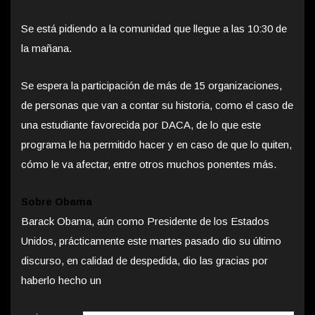
Se está pidiendo a la comunidad que llegue a las 10:30 de
la mañana.
Se espera la participación de más de 15 organizaciones,
de personas que van a contar su historia, como el caso de
una estudiante favorecida por DACA, de lo que este
programa le ha permitido hacer y en caso de que lo quiten,
cómo le va afectar, entre otros muchos ponentes más.
Sobre Obama
Barack Obama, aún como Presidente de los Estados
Unidos, prácticamente este martes pasado dio su último
discurso, en calidad de despedida, dio las gracias por
haberlo hecho un