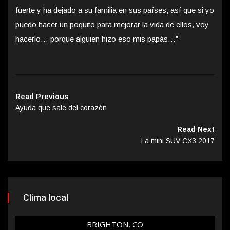
fuerte y ha dejado a su familia en sus países, así que si yo
puedo hacer un poquito para mejorar la vida de ellos, voy
hacerlo… porque alguien hizo eso mis papás…”
Read Previous
Ayuda que sale del corazón
Read Next
La mini SUV CX3 2017
Clima local
BRIGHTON, CO