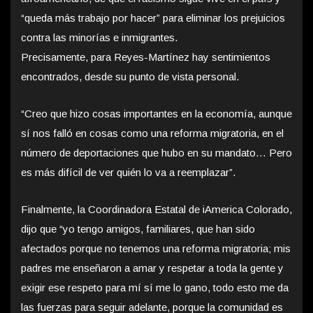
“queda más trabajo por hacer” para eliminar los prejuicios
contra las minorías e inmigrantes.
Precisamente, para Reyes-Martínez hay sentimientos
encontrados, desde su punto de vista personal.
“Creo que hizo cosas importantes en la economía, aunque
sí nos falló en cosas como una reforma migratoria, en el
número de deportaciones que hubo en su mandato… Pero
es más difícil de ver quién lo va a reemplazar”.
Finalmente, la Coordinadora Estatal de iAmerica Colorado,
dijo que “yo tengo amigos, familiares, que han sido
afectados porque no tenemos una reforma migratoria; mis
padres me enseñaron a amar y respetar a toda la gente y
exigir ese respeto para mí sí me lo gano, todo esto me da
las fuerzas para seguir adelante, porque la comunidad es