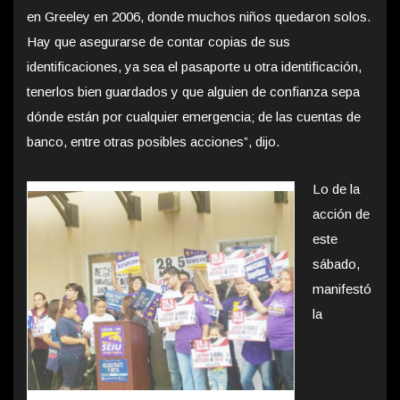
en Greeley en 2006, donde muchos niños quedaron solos.
Hay que asegurarse de contar copias de sus
identificaciones, ya sea el pasaporte u otra identificación,
tenerlos bien guardados y que alguien de confianza sepa
dónde están por cualquier emergencia; de las cuentas de
banco, entre otras posibles acciones”, dijo.
Lo de la
acción de
este
sábado,
manifestó
la