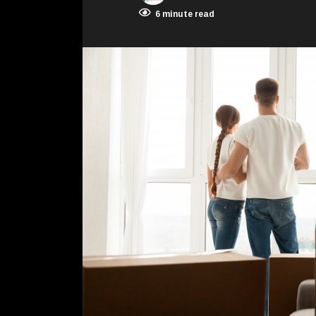
6 minute read