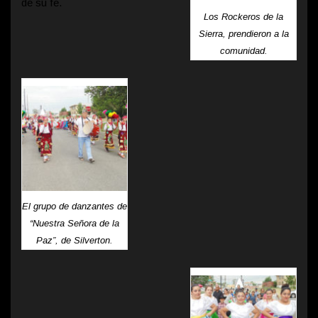
de su fe.
Los Rockeros de la
Sierra, prendieron a la
comunidad.
El grupo de danzantes de
“Nuestra Señora de la
Paz”, de Silverton.