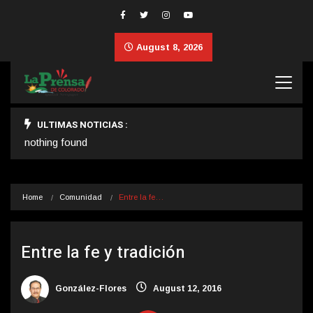
August 8, 2026
ULTIMAS NOTICIAS :
nothing found
Home
Comunidad
Entre la fe…
Entre la fe y tradición
González-Flores
August 12, 2016