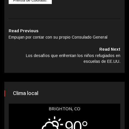
Prensa de Colorado.
Read Previous
Empujan por contar con su propio Consulado General
Read Next
Los desafíos que enfrentan los niños refugiados en
escuelas de EE.UU.
Clima local
BRIGHTON, CO
90°