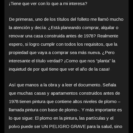
¡Tiene que ver con lo que a mi interesa?
De primeras, uno de los títulos del folleto me llamó mucho
la atención y decía: ¿Está planeando comprar, alquilar o
renovar una casa construida antes de 1978? Realmente
espero, si logro cumplir con todos los requisitos, que la
propiedad que vaya a comprar sea más nueva. ¿Pero
interesante el título verdad? ¡Como que nos “planta” la
inquietud de por qué tiene que ver el año de la casa!
Así que manos a la obra y a leer el documento. Señala
que muchas casas y apartamentos construidos antes de
1978 tienen pintura que contiene altos niveles de plomo –
llamada pintura con base de plomo-. Y más importante es
lo que sigue: El plomo en la pintura, las partículas y el
polvo puede ser UN PELIGRO GRAVE para la salud, sino