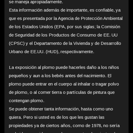
se maneja apropiadamente.
Esta información además de importante, es confiable, ya
que es presentada por la Agencia de Protección Ambiental
de los Estados Unidos (EPA, por sus siglas; la Comisión
de Seguridad de los Productos de Consumo de EE. UU
(CPSC) y el Departamento de la Vivienda y de Desarrollo
Urbano de EE.UU. (HUD), respectivamente.
La exposición al plomo puede hacerles daño a los niños
pequeños y aun a los bebés antes del nacimiento. El
plomo puede entrar en el cuerpo al inhalar o tragar polvo
de plomo, o al comer tierra o partículas de pintura que
contengan plomo.
Se puede obtener tanta información, hasta como uno
quiera. Pero si usted es de los que les gustan las
propiedades ya de ciertos años, como de 1978, no sería