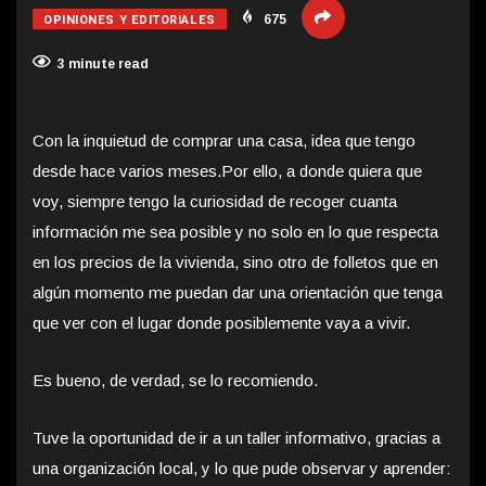
OPINIONES Y EDITORIALES
675
3 minute read
Con la inquietud de comprar una casa, idea que tengo
desde hace varios meses.
Por ello, a donde quiera que
voy, siempre tengo la curiosidad de recoger cuanta
información me sea posible y no solo en lo que respecta
en los precios de la vivienda, sino otro de folletos que en
algún momento me puedan dar una orientación que tenga
que ver con el lugar donde posiblemente vaya a vivir.
Es bueno, de verdad, se lo recomiendo.
Tuve la oportunidad de ir a un taller informativo, gracias a
una organización local, y lo que pude observar y aprender: