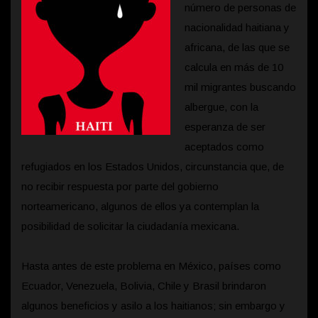
número de personas de
nacionalidad haitiana y
africana, de las que se
calcula en más de 10
mil migrantes buscando
albergue, con la
esperanza de ser
aceptados como
refugiados en los Estados Unidos, circunstancia que, de
no recibir respuesta por parte del gobierno
norteamericano, algunos de ellos ya contemplan la
posibilidad de solicitar la ciudadanía mexicana.
Hasta antes de este problema en México, países como
Ecuador, Venezuela, Bolivia, Chile y Brasil brindaron
algunos beneficios y asilo a los haitianos; sin embargo y