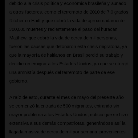
debido a la crisis política y económica brasileña y aunado
a otros factores, como el terremoto de 2010 de 7.0 grados
Ritcher en Haití y que cobró la vida de aproximadamente
300,000 muertes y recientemente el paso del huracán
Matthew, que cobró la vida de cerca de mil personas,
fueron las causas que detonaron esta crisis migratoria, ya
que la mayoría de haitianos en Brasil perdió su trabajo y
decidieron emigrar a los Estados Unidos, ya que se otorgó
una amnistía después del terremoto de parte de ese
gobierno.
A raíz de esto, durante el mes de mayo del presente año
se comenzó la entrada de 500 migrantes, entrando sin
mayor problema a los Estados Unidos, noticia que se hizo
extensiva a sus demás compatriotas, generándose así la
llagada masiva de cerca de mil por semana, provenientes