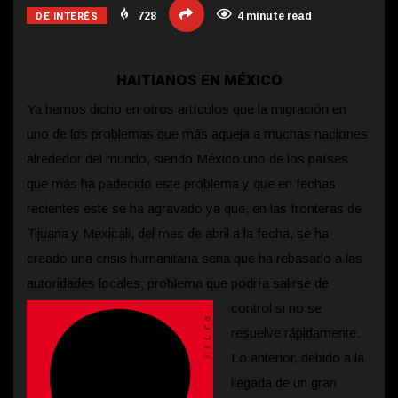
DE INTERÉS
728
4 minute read
HAITIANOS EN MÉXICO
Ya hemos dicho en otros artículos que la migración en
uno de los problemas que más aqueja a muchas naciones
alrededor del mundo, siendo México uno de los países
que más ha padecido este problema y que en fechas
recientes este se ha agravado ya que, en las fronteras de
Tijuana y Mexicali, del mes de abril a la fecha, se ha
creado una crisis humanitaria seria que ha rebasado a las
autoridades locales; problema que
podría salirse de
control si no se
resuelve rápidamente.
Lo anterior, debido a la
llegada de un gran