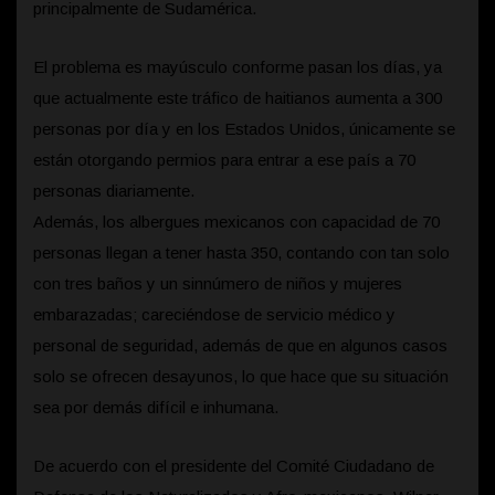
principalmente de Sudamérica.
El problema es mayúsculo conforme pasan los días, ya
que actualmente este tráfico de haitianos aumenta a 300
personas por día y en los Estados Unidos, únicamente se
están otorgando permios para entrar a ese país a 70
personas diariamente.
Además, los albergues mexicanos con capacidad de 70
personas llegan a tener hasta 350, contando con tan solo
con tres baños y un sinnúmero de niños y mujeres
embarazadas; careciéndose de servicio médico y
personal de seguridad, además de que en algunos casos
solo se ofrecen desayunos, lo que hace que su situación
sea por demás difícil e inhumana.
De acuerdo con el presidente del Comité Ciudadano de