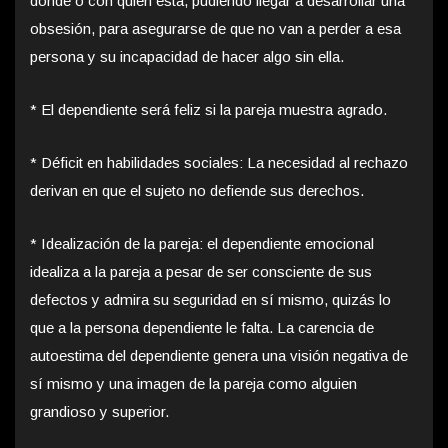
dónde o con quién está, pudiendo llegar a desarrollar una
obsesión, para asegurarse de que no van a perder a esa
persona y su incapacidad de hacer algo sin ella.
* El dependiente será feliz si la pareja muestra agrado.
* Déficit en habilidades sociales: La necesidad al rechazo
derivan en que el sujeto no defiende sus derechos.
* Idealización de la pareja: el dependiente emocional
idealiza a la pareja a pesar de ser consciente de sus
defectos y admira su seguridad en sí mismo, quizás lo
que a la persona dependiente le falta. La carencia de
autoestima del dependiente genera una visión negativa de
sí mismo y una imagen de la pareja como alguien
grandioso y superior.