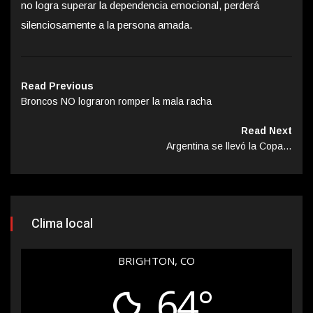
no logra superar la dependencia emocional, perderá
silenciosamente a la persona amada.
Read Previous
Broncos NO lograron romper la mala racha
Read Next
Argentina se llevó la Copa…
Clima local
BRIGHTON, CO
64°