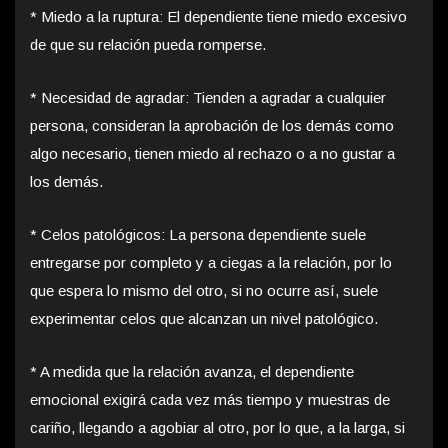
* Miedo a la ruptura: El dependiente tiene miedo excesivo
de que su relación pueda romperse.
* Necesidad de agradar: Tienden a agradar a cualquier
persona, consideran la aprobación de los demás como
algo necesario, tienen miedo al rechazo o a no gustar a
los demás.
* Celos patológicos: La persona dependiente suele
entregarse por completo y a ciegas a la relación, por lo
que espera lo mismo del otro, si no ocurre así, suele
experimentar celos que alcanzan un nivel patológico.
* A medida que la relación avanza, el dependiente
emocional exigirá cada vez más tiempo y muestras de
cariño, llegando a agobiar al otro, por lo que, a la larga, si