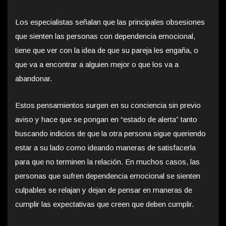
Los especialistas señalan que las principales obsesiones
que sienten las personas con dependencia emocional,
tiene que ver con la idea de que su pareja les engaña, o
que va a encontrar a alguien mejor o que los va a
abandonar.
Estos pensamientos surgen en su conciencia sin previo
aviso y hace que se pongan en “estado de alerta” tanto
buscando indicios de que la otra persona sigue queriendo
estar a su lado como ideando maneras de satisfacerla
para que no terminen la relación. En muchos casos, las
personas que sufren dependencia emocional se sienten
culpables se relajan y dejan de pensar en maneras de
cumplir las expectativas que creen que deben cumplir.