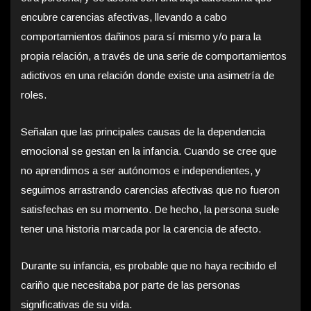
encubre carencias afectivas, llevando a cabo
comportamientos dañinos para sí mismo y/o para la
propia relación, a través de una serie de comportamientos
adictivos en una relación donde existe una asimetría de
roles.
Señalan que las principales causas de la dependencia
emocional se gestan en la infancia. Cuando se cree que
no aprendimos a ser autónomos e independientes, y
seguimos arrastrando carencias afectivas que no fueron
satisfechas en su momento. De hecho, la persona suele
tener una historia marcada por la carencia de afecto.
Durante su infancia, es probable que no haya recibido el
cariño que necesitaba por parte de las personas
significativas de su vida.