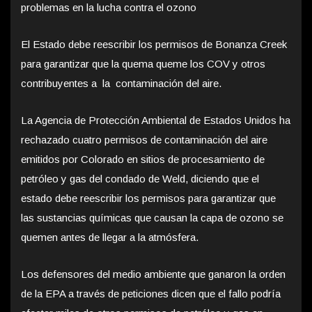
problemas en la lucha contra el ozono
El Estado debe reescribir los permisos de Bonanza Creek
para garantizar que la quema queme los COV y otros
contribuyentes a la contaminación del aire.
La Agencia de Protección Ambiental de Estados Unidos ha
rechazado cuatro permisos de contaminación del aire
emitidos por Colorado en sitios de procesamiento de
petróleo y gas del condado de Weld, diciendo que el
estado debe reescribir los permisos para garantizar que
las sustancias químicas que causan la capa de ozono se
quemen antes de llegar a la atmósfera.
Los defensores del medio ambiente que ganaron la orden
de la EPA a través de peticiones dicen que el fallo podría