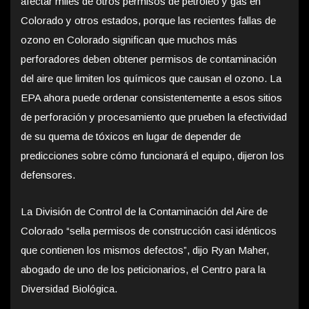
afectar miles de otros permisos de petróleo y gas en
Colorado y otros estados, porque las recientes fallas de
ozono en Colorado significan que muchos más
perforadores deben obtener permisos de contaminación
del aire que limiten los químicos que causan el ozono. La
EPA ahora puede ordenar consistentemente a esos sitios
de perforación y procesamiento que prueben la efectividad
de su quema de tóxicos en lugar de depender de
predicciones sobre cómo funcionará el equipo, dijeron los
defensores.
La División de Control de la Contaminación del Aire de
Colorado “sella permisos de construcción casi idénticos
que contienen los mismos defectos”, dijo Ryan Maher,
abogado de uno de los peticionarios, el Centro para la
Diversidad Biológica.