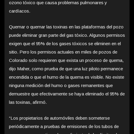
ozono tóxico que causa problemas pulmonares y
cardíacos.
Quemar o quemar las toxinas en las plataformas del pozo
puede eliminar gran parte del gas tóxico. Algunos permisos
exigen que el 95% de los gases tóxicos se eliminen en el
sitio. Pero los permisos actuales en miles de pozos de
Colorado solo requieren que exista un proceso de quema,
dijo Maher, como prueba de que una luz piloto permanece
encendida o que el humo de la quema es visible. No existe
ninguna medición del humo o gases remanentes que
demuestre que efectivamente se haya eliminado el 95% de
las toxinas, afirmó.
“Los propietarios de automóviles deben someterse
periódicamente a pruebas de emisiones de los tubos de