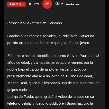
POLICIAL
743
2 minute read
Redacción/La Prensa de Colorado
Gracias a los medios sociales, la Policía de Parker ha
podido arrestar a un hombre que golpeó a un joven.
El hombre ha sido identificado como Steven Paula, de 43
años de edad, y ya ha sido arrestado el viernes por la
noche bajo el cargo de asalto en tercer grado, por
presuntamente atacar a un joven de 18 años de edad,
Mason Deal, quien fue lesionado uno de sus ojos tras los
golpes recibidos.
La hija de Paula, quien grabó el video del ataque en su
teléfono celular y luego lo publicó en Snapchat, dijo la