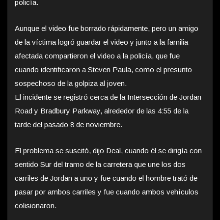
policía.
Aunque el video fue borrado rápidamente, pero un amigo
de la víctima logró guardar el video y junto a la familia
afectada compartieron el video a la policía, que fue
cuando identificaron a Steven Paula, como el presunto
sospechoso de la golpiza al joven.
El incidente se registró cerca de la Intersección de Jordan
Road y Bradbury Parkway, alrededor de las 4:55 de la
tarde del pasado 8 de noviembre.
El problema se suscitó, dijo Deal, cuando él se dirigía con
sentido Sur del tramo de la carretera que une los dos
carriles de Jordan a uno y fue cuando el hombre trató de
pasar por ambos carriles y fue cuando ambos vehículos
colisionaron.