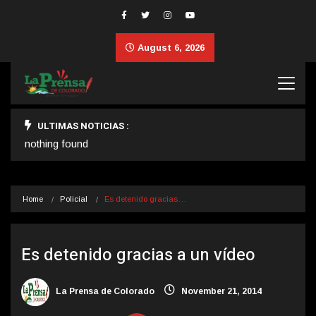
August 6, 2026
ULTIMAS NOTICIAS :
nothing found
Home
Policial
Es detenido gracias…
Es detenido gracias a un vídeo
La Prensa de Colorado
November 21, 2014