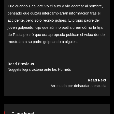
Fue cuando Deal detuvo el auto y vio acercar al hombre,
pensado que quizás intercambiarían información tras el
accidente, pero sólo recibió golpes. El propio padre del
joven golpeado, dijo que aún no podía creer cómo la hija
de Paula pensó que era apropiado publicar el video donde
mostraba a su padre golpeando a alguien.
Read Previous
Nuggets logra victoria ante los Hornets
Read Next
Arrestada por defraudar a escuela