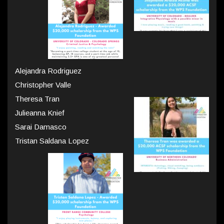
Alejandra Rodriguez
Christopher Valle
Theresa Tran
Julieanna Knief
Sarai Damasco
Tristan Saldana Lopez