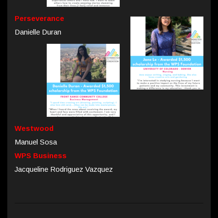
Perseverance
Danielle Duran
Westwood
Manuel Sosa
WPS Business
Jacqueline Rodriguez Vazquez