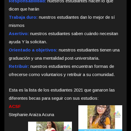
Responsabilidad:
nuestros estudiantes hacen lo que
dicen que harán
Trabaja duro:
nuestros estudiantes dan lo mejor de sí
mismos
Asertivo:
nuestros estudiantes saben cuándo necesitan
ayuda Y la solicitan.
Orientado a objetivos:
nuestros estudiantes tienen una
graduación y una mentalidad post-universitaria.
Retribuir:
nuestros estudiantes encuentran formas de
ofrecerse como voluntarios y retribuir a su comunidad.
Esta es la lista de los estudiantes 2021 que ganaron las
diferentes becas para seguir con sus estudios:
ACSF
Stephanie Araiza Acuna