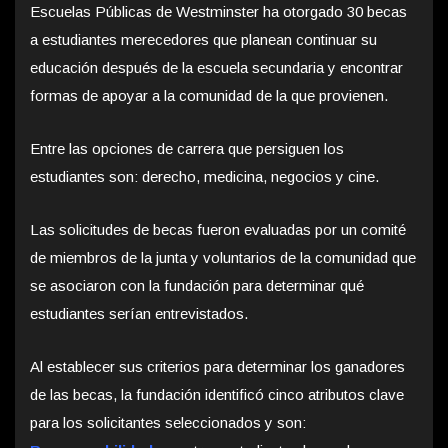
Escuelas Públicas de Westminster ha otorgado 30 becas
a estudiantes merecedores que planean continuar su
educación después de la escuela secundaria y encontrar
formas de apoyar a la comunidad de la que provienen.
Entre las opciones de carrera que persiguen los
estudiantes son: derecho, medicina, negocios y cine.
Las solicitudes de becas fueron evaluadas por un comité
de miembros de la junta y voluntarios de la comunidad que
se asociaron con la fundación para determinar qué
estudiantes serían entrevistados.
Al establecer sus criterios para determinar los ganadores
de las becas, la fundación identificó cinco atributos clave
para los solicitantes seleccionados y son: