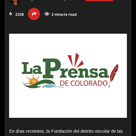
2158
2 minute read
En días recientes, la Fundación del distrito escolar de las