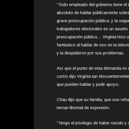
“Todo empleado del gobierno tiene el
absoluto de hablar públicamente sobr
grave preocupación pública, y la segu
trabajadores electorales es un asunto
preocupación pública… Virginia hizo u
fantástico al hablar de eso en la televi
y la despidieron por sus problemas.
Así que el punto de esta demanda es 
como dijo Virginia tan elocuentemente
que pueden hablar y pedir apoyo.
Chau dijo que su familia, que son ref
tenían libertad de expresión.
“Tengo el privilegio de haber nacido y