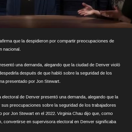
afirma que la despidieron por compartir preocupaciones de
n nacional.
resentó una demanda, alegando que la ciudad de Denver violó
despedirla después de que habló sobre la seguridad de los
ama presentado por Jon Stewart.
 electoral de Denver presentó una demanda, alegando que la
r sus preocupaciones sobre la seguridad de los trabajadores
 por Jon Stewart en el 2022. Virginia Chau dijo que, como
 convertirse en supervisora electoral en Denver significaba