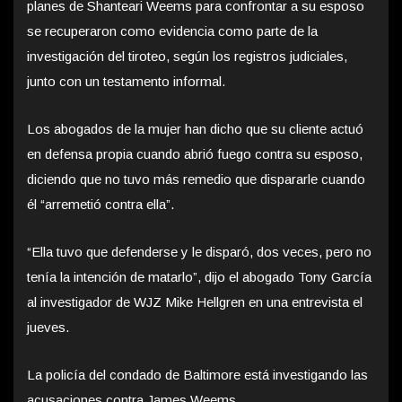
planes de Shanteari Weems para confrontar a su esposo
se recuperaron como evidencia como parte de la
investigación del tiroteo, según los registros judiciales,
junto con un testamento informal.
Los abogados de la mujer han dicho que su cliente actuó
en defensa propia cuando abrió fuego contra su esposo,
diciendo que no tuvo más remedio que dispararle cuando
él “arremetió contra ella”.
“Ella tuvo que defenderse y le disparó, dos veces, pero no
tenía la intención de matarlo”, dijo el abogado Tony García
al investigador de WJZ Mike Hellgren en una entrevista el
jueves.
La policía del condado de Baltimore está investigando las
acusaciones contra James Weems.