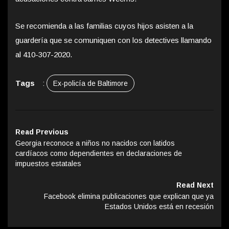
Se recomienda a las familias cuyos hijos asisten a la
guardería que se comuniquen con los detectives llamando
al 410-307-2020.
Tags
:
Ex-policía de Baltimore
Read Previous
Georgia reconoce a niños no nacidos con latidos
cardíacos como dependientes en declaraciones de
impuestos estatales
Read Next
Facebook elimina publicaciones que explican que ya
Estados Unidos está en recesión