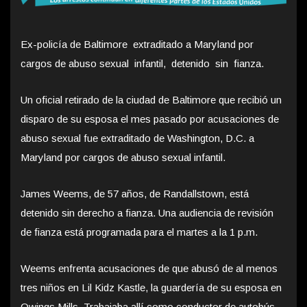
Ex-policía de Baltimore extraditado a Maryland por
cargos de abuso sexual infantil, detenido sin fianza.
Un oficial retirado de la ciudad de Baltimore que recibió un
disparo de su esposa el mes pasado por acusaciones de
abuso sexual fue extraditado de Washington, D.C. a
Maryland por cargos de abuso sexual infantil.
James Weems, de 57 años, de Randallstown, está
detenido sin derecho a fianza. Una audiencia de revisión
de fianza está programada para el martes a la 1 p.m.
Weems enfrenta acusaciones de que abusó de al menos
tres niños en Lil Kidz Kastle, la guardería de su esposa en
Owings Mills. Trabajaba allí como conductor de autobús.