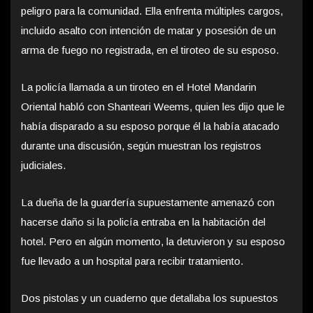
peligro para la comunidad. Ella enfrenta múltiples cargos,
incluido asalto con intención de matar y posesión de un
arma de fuego no registrada, en el tiroteo de su esposo.
La policía llamada a un tiroteo en el Hotel Mandarin
Oriental habló con Shanteari Weems, quien les dijo que le
había disparado a su esposo porque él la había atacado
durante una discusión, según muestran los registros
judiciales.
La dueña de la guardería supuestamente amenazó con
hacerse daño si la policía entraba en la habitación del
hotel. Pero en algún momento, la detuvieron y su esposo
fue llevado a un hospital para recibir tratamiento.
Dos pistolas y un cuaderno que detallaba los supuestos