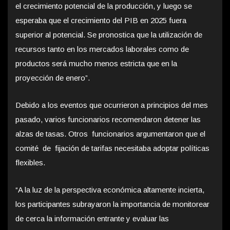
el crecimiento potencial de la producción, y luego se
esperaba que el crecimiento del PIB en 2025 fuera
superior al potencial. Se pronostica que la utilización de
recursos tanto en los mercados laborales como de
productos será mucho menos estricta que en la
proyección de enero”.
Debido a los eventos que ocurrieron a principios del mes
pasado, varios funcionarios recomendaron detener las
alzas de tasas. Otros funcionarios argumentaron que el
comité de fijación de tarifas necesitaba adoptar políticas
flexibles.
“A la luz de la perspectiva económica altamente incierta,
los participantes subrayaron la importancia de monitorear
de cerca la información entrante y evaluar las