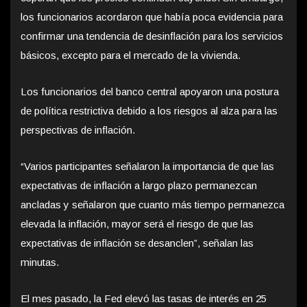
los funcionarios acordaron que había poca evidencia para
confirmar una tendencia de desinflación para los servicios
básicos, excepto para el mercado de la vivienda.
Los funcionarios del banco central apoyaron una postura
de política restrictiva debido a los riesgos al alza para las
perspectivas de inflación.
“Varios participantes señalaron la importancia de que las
expectativas de inflación a largo plazo permanezcan
ancladas y señalaron que cuanto más tiempo permanezca
elevada la inflación, mayor será el riesgo de que las
expectativas de inflación se desanclen”, señalan las
minutas.
El mes pasado, la Fed elevó las tasas de interés en 25