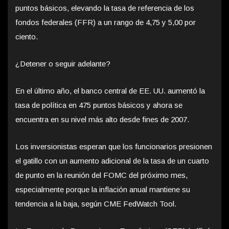
puntos básicos, elevando la tasa de referencia de los
fondos federales (FFR) a un rango de 4,75 y 5,00 por
ciento.
¿Detener o seguir adelante?
En el último año, el banco central de EE. UU. aumentó la
tasa de política en 475 puntos básicos y ahora se
encuentra en su nivel más alto desde fines de 2007.
Los inversionistas esperan que los funcionarios presionen
el gatillo con un aumento adicional de la tasa de un cuarto
de punto en la reunión del FOMC del próximo mes,
especialmente porque la inflación anual mantiene su
tendencia a la baja, según CME FedWatch Tool.