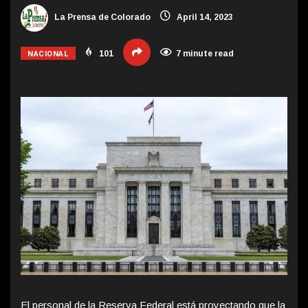
La Prensa de Colorado
April 14, 2023
NACIONAL
101
7 minute read
El personal de la Reserva Federal está proyectando que la