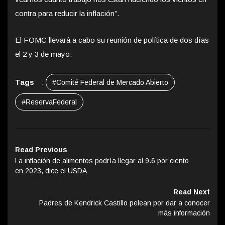
contra para reducir la inflación”.
El FOMC llevará a cabo su reunión de política de dos días
el 2 y 3 de mayo.
Tags
:
#Comité Federal de Mercado Abierto
#ReservaFederal
Read Previous
La inflación de alimentos podría llegar al 9.6 por ciento
en 2023, dice el USDA
Read Next
Padres de Kendrick Castillo pelean por dar a conocer
más información