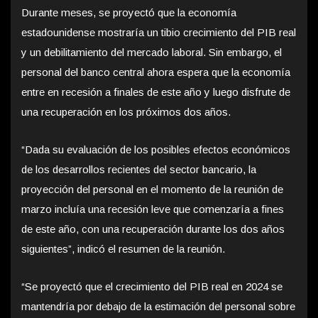
Durante meses, se proyectó que la economía
estadounidense mostraría un tibio crecimiento del PIB real
y un debilitamiento del mercado laboral. Sin embargo, el
personal del banco central ahora espera que la economía
entre en recesión a finales de este año y luego disfrute de
una recuperación en los próximos dos años.
“Dada su evaluación de los posibles efectos económicos
de los desarrollos recientes del sector bancario, la
proyección del personal en el momento de la reunión de
marzo incluía una recesión leve que comenzaría a fines
de este año, con una recuperación durante los dos años
siguientes”, indicó el resumen de la reunión.
“Se proyectó que el crecimiento del PIB real en 2024 se
mantendría por debajo de la estimación del personal sobre