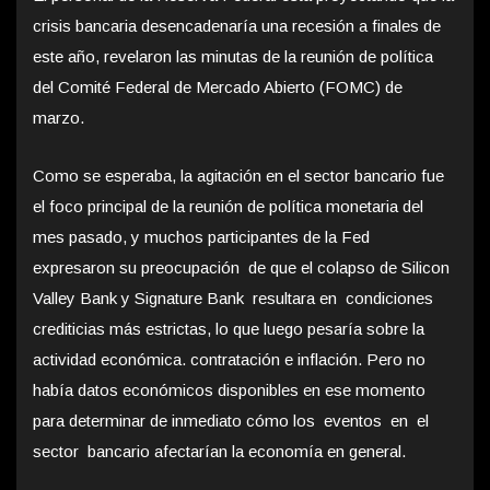
crisis bancaria desencadenaría una recesión a finales de
este año, revelaron las minutas de la reunión de política
del Comité Federal de Mercado Abierto (FOMC) de
marzo.
Como se esperaba, la agitación en el sector bancario fue
el foco principal de la reunión de política monetaria del
mes pasado, y muchos participantes de la Fed
expresaron su preocupación de que el colapso de Silicon
Valley Bank y Signature Bank resultara en condiciones
crediticias más estrictas, lo que luego pesaría sobre la
actividad económica. contratación e inflación. Pero no
había datos económicos disponibles en ese momento
para determinar de inmediato cómo los eventos en el
sector bancario afectarían la economía en general.