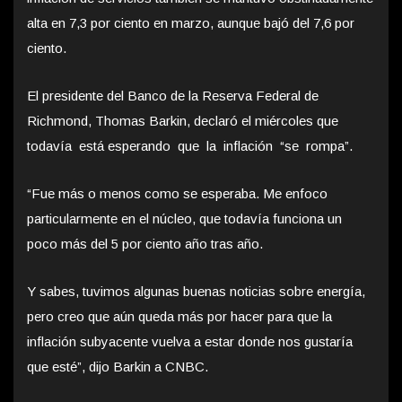
alta en 7,3 por ciento en marzo, aunque bajó del 7,6 por
ciento.
El presidente del Banco de la Reserva Federal de
Richmond, Thomas Barkin, declaró el miércoles que
todavía está esperando que la inflación “se rompa”.
“Fue más o menos como se esperaba. Me enfoco
particularmente en el núcleo, que todavía funciona un
poco más del 5 por ciento año tras año.
Y sabes, tuvimos algunas buenas noticias sobre energía,
pero creo que aún queda más por hacer para que la
inflación subyacente vuelva a estar donde nos gustaría
que esté”, dijo Barkin a CNBC.