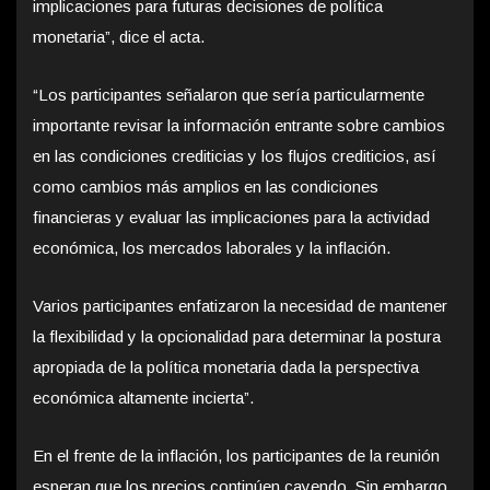
implicaciones para futuras decisiones de política
monetaria”, dice el acta.
“Los participantes señalaron que sería particularmente
importante revisar la información entrante sobre cambios
en las condiciones crediticias y los flujos crediticios, así
como cambios más amplios en las condiciones
financieras y evaluar las implicaciones para la actividad
económica, los mercados laborales y la inflación.
Varios participantes enfatizaron la necesidad de mantener
la flexibilidad y la opcionalidad para determinar la postura
apropiada de la política monetaria dada la perspectiva
económica altamente incierta”.
En el frente de la inflación, los participantes de la reunión
esperan que los precios continúen cayendo. Sin embargo,