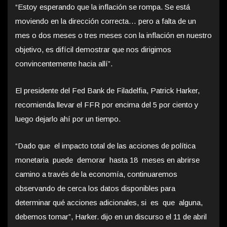
“Estoy esperando que la inflación se rompa. Se está
moviendo en la dirección correcta… pero a falta de un
mes o dos meses o tres meses con la inflación en nuestro
objetivo, es difícil demostrar que nos dirigimos
convincentemente hacia allí”.
El presidente del Fed Bank de Filadelfia, Patrick Harker,
recomienda llevar el FFR por encima del 5 por ciento y
luego dejarlo ahí por un tiempo.
“Dado que el impacto total de las acciones de política
monetaria puede demorar hasta 18 meses en abrirse
camino a través de la economía, continuaremos
observando de cerca los datos disponibles para
determinar qué acciones adicionales, si es que alguna,
debemos tomar”, Harker. dijo en un discurso el 11 de abril