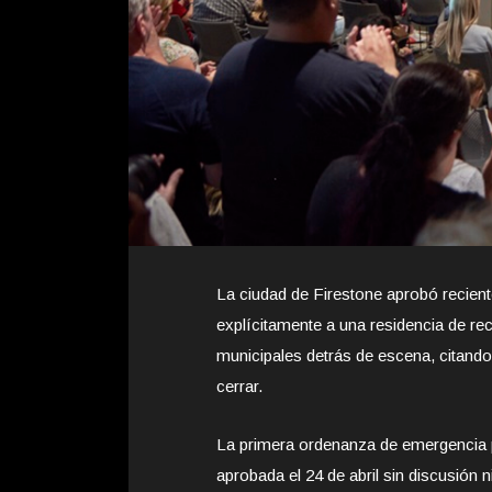
La ciudad de Firestone aprobó recien
explícitamente a una residencia de re
municipales detrás de escena, citando 
cerrar.
La primera ordenanza de emergencia pr
aprobada el 24 de abril sin discusión 