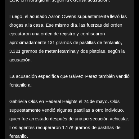
Luego, el acusado Aaron Owens supuestamente llevó las
drogas a la casa. Ese mismo día, las fuerzas del orden
ejecutaron una orden de registro y confiscaron
aproximadamente 131 gramos de pastillas de fentanilo,
3.321 gramos de metanfetamina y dos pistolas, según la
acusación.
La acusación especifica que Gálvez-Pérez también vendió
fentanilo a:
Gabriella Olds en Federal Heights el 24 de mayo. Olds
supuestamente vendió algunas pastillas a otro individuo,
quien fue arrestado después de una persecución vehicular.
Los agentes recuperaron 1.178 gramos de pastillas de
fentanilo.