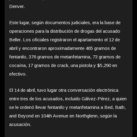
Denver.
Este lugar, según documentos judiciales, era la base de
operaciones para la distribución de drogas del acusado
Beller. Los oficiales registraron el apartamento el 12 de
abril y encontraron aproximadamente 465 gramos de
fentanilo, 376 gramos de metanfetamina, 73 gramos de
cocaína, 17 gramos de crack, una pistola y $5,290 en
efectivo.
El 14 de abril, tuvo lugar otra conversación electrónica
entre tres de los acusados, incluido Gálvez-Pérez, a quien
se le ordenó llevar fentanilo y metanfetamina a Bed, Bath,
and Beyond en 104th Avenue en Northglenn, según la
acusación.