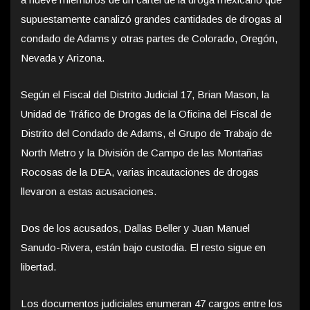
supuestamente canalizó grandes cantidades de drogas al
condado de Adams y otras partes de Colorado, Oregón,
Nevada y Arizona.
Según el Fiscal del Distrito Judicial 17, Brian Mason, la
Unidad de Tráfico de Drogas de la Oficina del Fiscal de
Distrito del Condado de Adams, el Grupo de Trabajo de
North Metro y la División de Campo de las Montañas
Rocosas de la DEA, varias incautaciones de drogas
llevaron a estas acusaciones.
Dos de los acusados, Dallas Beller y Juan Manuel
Sanudo-Rivera, están bajo custodia. El resto sigue en
libertad.
Los documentos judiciales enumeran 47 cargos entre los