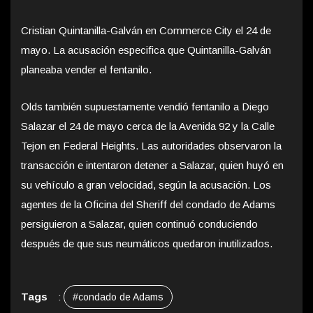
Cristian Quintanilla-Galván en Commerce City el 24 de
mayo. La acusación especifica que Quintanilla-Galván
planeaba vender el fentanilo.
Olds también supuestamente vendió fentanilo a Diego
Salazar el 24 de mayo cerca de la Avenida 92 y la Calle
Tejon en Federal Heights. Las autoridades observaron la
transacción e intentaron detener a Salazar, quien huyó en
su vehículo a gran velocidad, según la acusación. Los
agentes de la Oficina del Sheriff del condado de Adams
persiguieron a Salazar, quien continuó conduciendo
después de que sus neumáticos quedaron inutilizados.
Tags
:
#condado de Adams