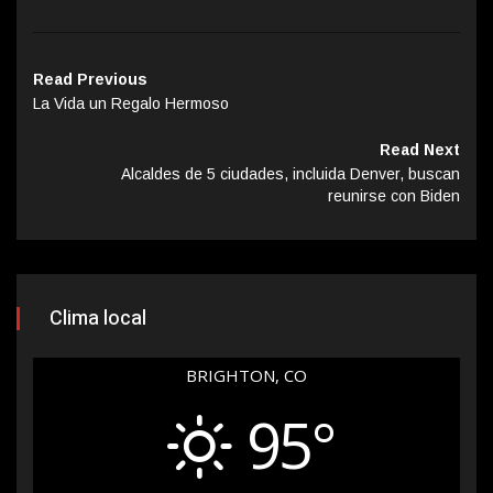
Read Previous
La Vida un Regalo Hermoso
Read Next
Alcaldes de 5 ciudades, incluida Denver, buscan
reunirse con Biden
Clima local
BRIGHTON, CO
95°