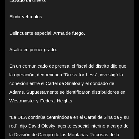
Lavado de dinero.
Eludir vehículos.
Delincuente especial: Arma de fuego.
Asalto en primer grado.
En un comunicado de prensa, el fiscal del distrito dijo que
la operación, denominada “Dress for Less”, investigó la
conexión entre el Cartel de Sinaloa y el condado de
Adams. Supuestamente se identificaron distribuidores en
Westminster y Federal Heights.
“La DEA continúa centrándose en el Cartel de Sinaloa y su
red”, dijo David Olesky, agente especial interino a cargo de
la División de Campo de las Montañas Rocosas de la