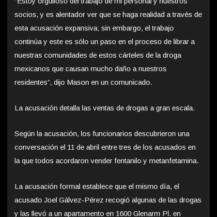
“Estoy orgulloso del trabajo de mi personal y nuestros
socios, y es alentador ver que se haga realidad a través de
esta acusación expansiva; sin embargo, el trabajo
continúa y este es sólo un paso en el proceso de librar a
nuestras comunidades de estos cárteles de la droga
mexicanos que causan mucho daño a nuestros
residentes”, dijo Mason en un comunicado.
La acusación detalla las ventas de drogas a gran escala.
Según la acusación, los funcionarios descubrieron una
conversación el 11 de abril entre tres de los acusados en
la que todos acordaron vender fentanilo y metanfetamina.
La acusación formal establece que el mismo día, el
acusado Joel Gálvez-Pérez recogió algunas de las drogas
y las llevó a un apartamento en 1600 Glenarm Pl. en