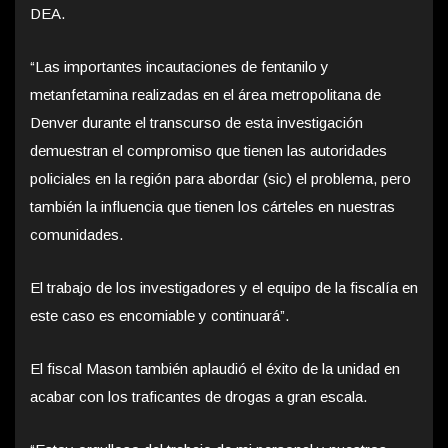
DEA.
“Las importantes incautaciones de fentanilo y
metanfetamina realizadas en el área metropolitana de
Denver durante el transcurso de esta investigación
demuestran el compromiso que tienen las autoridades
policiales en la región para abordar (sic) el problema, pero
también la influencia que tienen los cárteles en nuestras
comunidades.
El trabajo de los investigadores y el equipo de la fiscalía en
este caso es encomiable y continuará”.
El fiscal Mason también aplaudió el éxito de la unidad en
acabar con los traficantes de drogas a gran escala.