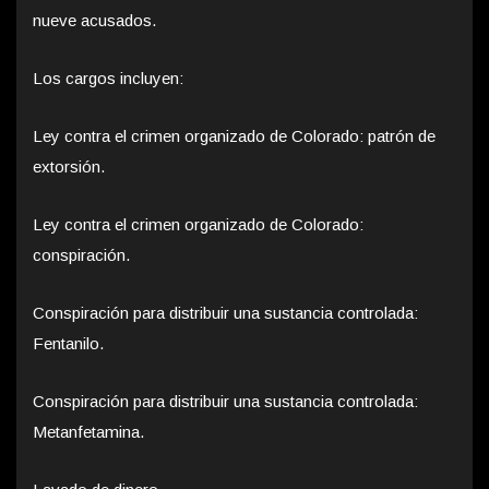
nueve acusados.
Los cargos incluyen:
Ley contra el crimen organizado de Colorado: patrón de
extorsión.
Ley contra el crimen organizado de Colorado:
conspiración.
Conspiración para distribuir una sustancia controlada:
Fentanilo.
Conspiración para distribuir una sustancia controlada:
Metanfetamina.