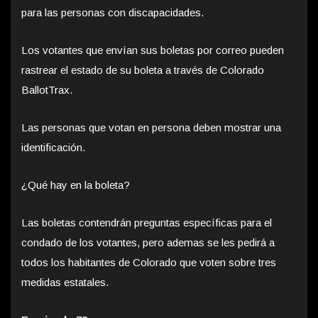
para las personas con discapacidades.
Los votantes que envían sus boletas por correo pueden
rastrear el estado de su boleta a través de Colorado
BallotTrax.
Las personas que votan en persona deben mostrar una
identificación.
¿Qué hay en la boleta?
Las boletas contendrán preguntas específicas para el
condado de los votantes, pero ademas se les pedirá a
todos los habitantes de Colorado que voten sobre tres
medidas estatales.