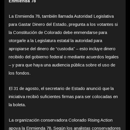
Enmienda 78
La Enmienda 78, también llamada Autoridad Legislativa
para Gastar Dinero del Estado, pregunta a los votantes si
la Constitución de Colorado debe enmendarse para
otorgarle a la Legislatura estatal la autoridad para
apropiarse del dinero de “custodia” – esto incluye dinero
recibido del gobierno federal o mediante acuerdos legales
– y para que haya una audiencia pública sobre el uso de
los fondos.
El 31 de agosto, el secretario de Estado anunció que la
iniciativa recibió suficientes firmas para ser colocadas en
la boleta.
La organización conservadora Colorado Rising Action
apoya la Enmienda 78. Según los analistas conservadores