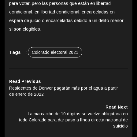
para votar, pero las personas que están en libertad
condicional, en libertad condicional, encarceladas en
espera de juicio o encarceladas debido a un delito menor
si son elegibles.
Tags
:
Colorado electoral 2021
Read Previous
Residentes de Denver pagarán más por el agua a partir
de enero de 2022
Read Next
La marcación de 10 dígitos se vuelve obligatoria en
todo Colorado para dar paso a línea directa nacional de
suicidio