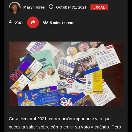
LOCAL
Mary Flores
October 31, 2021
2361
5 minute read
Guía electoral 2021: información importante y lo que
necesita saber sobre cómo emitir su voto y cuándo. Pero