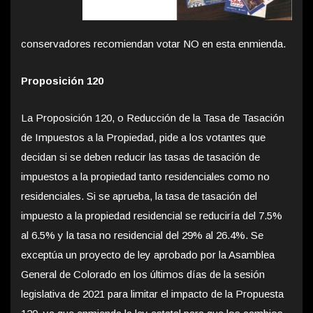
conservadores recomiendan votar NO en esta enmienda.
Proposición 120
La Proposición 120, o Reducción de la Tasa de Tasación
de Impuestos a la Propiedad, pide a los votantes que
decidan si se deben reducir las tasas de tasación de
impuestos a la propiedad tanto residenciales como no
residenciales. Si se aprueba, la tasa de tasación del
impuesto a la propiedad residencial se reduciría del 7.5%
al ​​6.5% y la tasa no residencial del 29% al 26.4%. Se
exceptúa un proyecto de ley aprobado por la Asamblea
General de Colorado en los últimos días de la sesión
legislativa de 2021 para limitar el impacto de la Propuesta