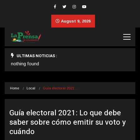
August 9, 2026
ULTIMAS NOTICIAS :
nothing found
Home
Local
Guía electoral 2021:…
Guía electoral 2021: Lo que debe
saber sobre cómo emitir su voto y
cuándo