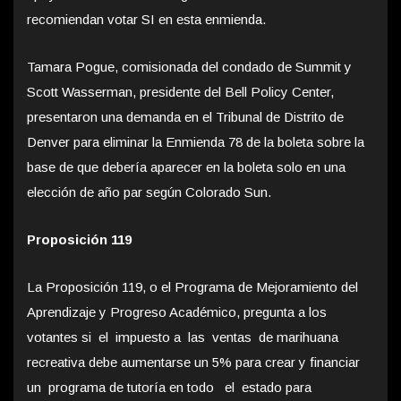
recomiendan votar SI en esta enmienda.
Tamara Pogue, comisionada del condado de Summit y
Scott Wasserman, presidente del Bell Policy Center,
presentaron una demanda en el Tribunal de Distrito de
Denver para eliminar la Enmienda 78 de la boleta sobre la
base de que debería aparecer en la boleta solo en una
elección de año par según Colorado Sun.
Proposición 119
La Proposición 119, o el Programa de Mejoramiento del
Aprendizaje y Progreso Académico, pregunta a los
votantes si el impuesto a las ventas de marihuana
recreativa debe aumentarse un 5% para crear y financiar
un programa de tutoría en todo el estado para