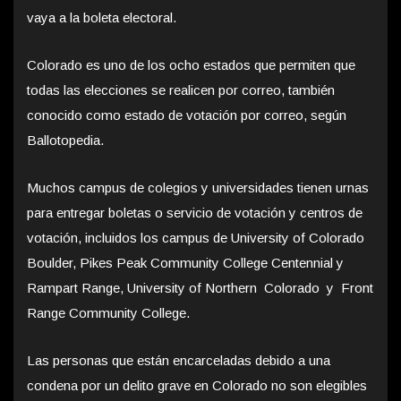
vaya a la boleta electoral.
Colorado es uno de los ocho estados que permiten que
todas las elecciones se realicen por correo, también
conocido como estado de votación por correo, según
Ballotopedia.
Muchos campus de colegios y universidades tienen urnas
para entregar boletas o servicio de votación y centros de
votación, incluidos los campus de University of Colorado
Boulder, Pikes Peak Community College Centennial y
Rampart Range, University of Northern Colorado y Front
Range Community College.
Las personas que están encarceladas debido a una
condena por un delito grave en Colorado no son elegibles