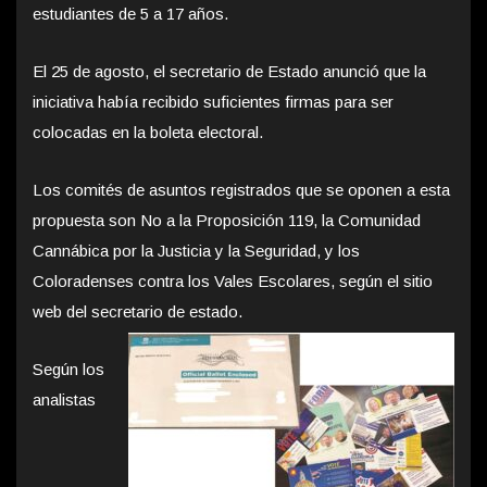
estudiantes de 5 a 17 años.
El 25 de agosto, el secretario de Estado anunció que la
iniciativa había recibido suficientes firmas para ser
colocadas en la boleta electoral.
Los comités de asuntos registrados que se oponen a esta
propuesta son No a la Proposición 119, la Comunidad
Cannábica por la Justicia y la Seguridad, y los
Coloradenses contra los Vales Escolares, según el sitio
web del secretario de estado.
Según los
analistas