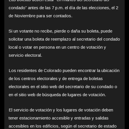
condado” antes de las 7 p.m. el día de las elecciones, el 2
de Noviembre para ser contados.
Si un votante no recibe, pierde o daña su boleta, puede
solicitar una boleta de reemplazo al secretario del condado
local o votar en persona en un centro de votación y
servicio electoral.
Los residentes de Colorado pueden encontrar la ubicación
de los centros electorales y de entrega de boletas
electorales en el sitio web del secretario de su condado o
en el sitio web de búsqueda de lugares de votación.
El servicio de votación y los lugares de votación deben
tener estacionamiento accesible y entradas y salidas
accesibles en los edificios, según el secretario de estado