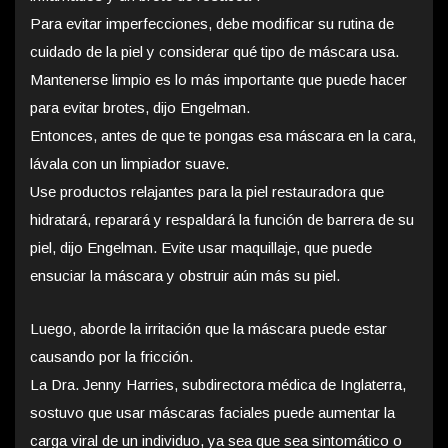
Para evitar imperfecciones, debe modificar su rutina de
cuidado de la piel y considerar qué tipo de máscara usa.
Mantenerse limpio es lo más importante que puede hacer
para evitar brotes, dijo Engelman.
Entonces, antes de que te pongas esa máscara en la cara,
lávala con un limpiador suave.
Use productos relajantes para la piel restauradora que
hidratará, reparará y respaldará la función de barrera de su
piel, dijo Engelman. Evite usar maquillaje, que puede
ensuciar la máscara y obstruir aún más su piel.
Luego, aborde la irritación que la máscara puede estar
causando por la fricción.
La Dra. Jenny Harries, subdirectora médica de Inglaterra,
sostuvo que usar máscaras faciales puede aumentar la
carga viral de un individuo, ya sea que sea sintomático o