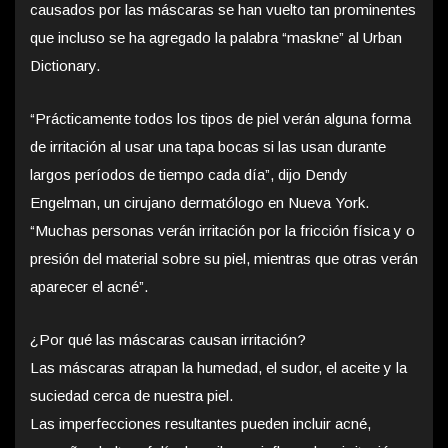
causados ​​por las máscaras se han vuelto tan prominentes
que incluso se ha agregado la palabra “maskne” al Urban
Dictionary.
“Prácticamente todos los tipos de piel verán alguna forma
de irritación al usar una tapa bocas si las usan durante
largos períodos de tiempo cada día”, dijo Dendy
Engelman, un cirujano dermatólogo en Nueva York.
“Muchas personas verán irritación por la fricción física y o
presión del material sobre su piel, mientras que otras verán
aparecer el acné”.
¿Por qué las máscaras causan irritación?
Las máscaras atrapan la humedad, el sudor, el aceite y la
suciedad cerca de nuestra piel.
Las imperfecciones resultantes pueden incluir acné,