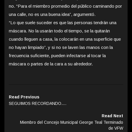
no. “Para el miembro promedio del público caminando por
una calle, no es una buena idea”, argumentó.
“Lo que suele suceder es que las personas tendrán una
máscara. No la usarán todo el tiempo, se la quitarán
cuando lleguen a casa, la colocarán en una superficie que
no hayan limpiado”, y si no se laven las manos con la
frecuencia suficiente, pueden infectarse al tocar la
máscara o partes de la cara a su alrededor.
Read Previous
SEGUIMOS RECORDANDO….
Read Next
Miembro del Concejo Municipal George Teal Terminado
de VFW