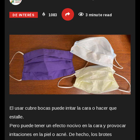
DE INTERÉS
1083
3 minute read
El usar cubre bocas puede irritar la cara o hacer que
estalle.
Pero puede tener un efecto nocivo en la cara y provocar
irritaciones en la piel o acné. De hecho, los brotes