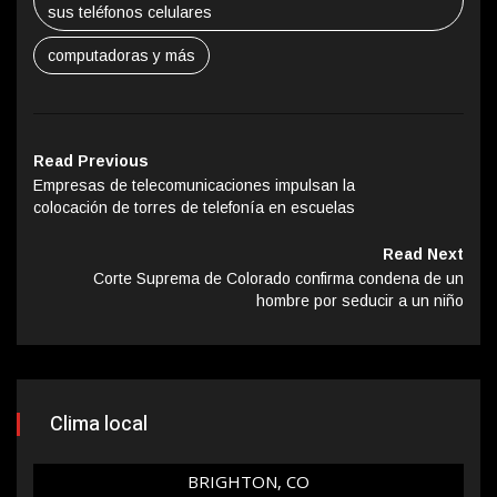
sus teléfonos celulares
computadoras y más
Read Previous
Empresas de telecomunicaciones impulsan la
colocación de torres de telefonía en escuelas
Read Next
Corte Suprema de Colorado confirma condena de un
hombre por seducir a un niño
Clima local
BRIGHTON, CO