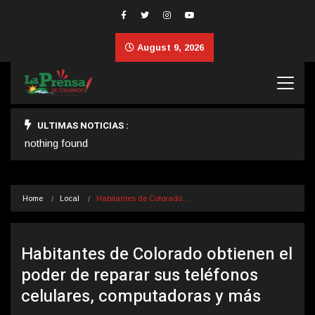
August 9, 2026
ULTIMAS NOTICIAS :
nothing found
Home
Local
Habitantes de Colorado…
Habitantes de Colorado obtienen el
poder de reparar sus teléfonos
celulares, computadoras y más