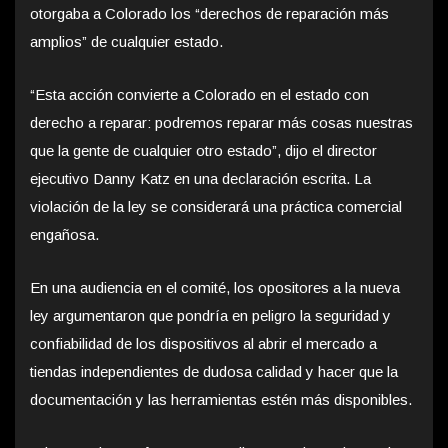
otorgaba a Colorado los “derechos de reparación más
amplios” de cualquier estado.
“Esta acción convierte a Colorado en el estado con
derecho a reparar: podremos reparar más cosas nuestras
que la gente de cualquier otro estado”, dijo el director
ejecutivo Danny Katz en una declaración escrita. La
violación de la ley se considerará una práctica comercial
engañosa.
En una audiencia en el comité, los opositores a la nueva
ley argumentaron que pondría en peligro la seguridad y
confiabilidad de los dispositivos al abrir el mercado a
tiendas independientes de dudosa calidad y hacer que la
documentación y las herramientas estén más disponibles.