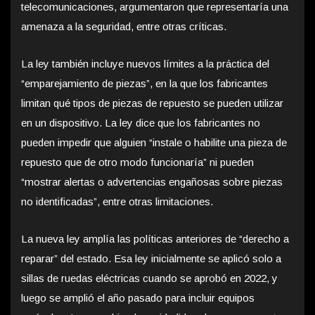
telecomunicaciones, argumentaron que representaría una
amenaza a la seguridad, entre otras críticas.
La ley también incluye nuevos límites a la práctica del
“emparejamiento de piezas”, en la que los fabricantes
limitan qué tipos de piezas de repuesto se pueden utilizar
en un dispositivo. La ley dice que los fabricantes no
pueden impedir que alguien “instale o habilite una pieza de
repuesto que de otro modo funcionaría” ni pueden
“mostrar alertas o advertencias engañosas sobre piezas
no identificadas”, entre otras limitaciones.
La nueva ley amplía las políticas anteriores de “derecho a
reparar” del estado. Esa ley inicialmente se aplicó solo a
sillas de ruedas eléctricas cuando se aprobó en 2022, y
luego se amplió el año pasado para incluir equipos