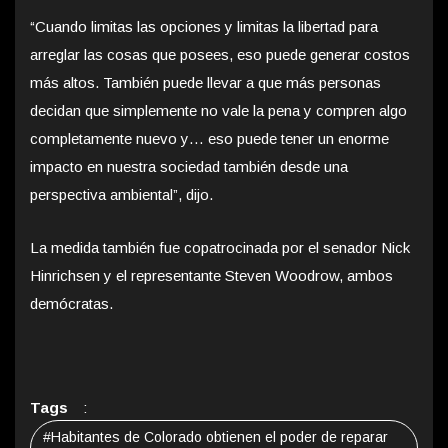
“Cuando limitas las opciones y limitas la libertad para
arreglar las cosas que posees, eso puede generar costos
más altos. También puede llevar a que más personas
decidan que simplemente no vale la pena y compren algo
completamente nuevo y… eso puede tener un enorme
impacto en nuestra sociedad también desde una
perspectiva ambiental”, dijo.
La medida también fue copatrocinada por el senador Nick
Hinrichsen y el representante Steven Woodrow, ambos
demócratas.
Tags
:
#Habitantes de Colorado obtienen el poder de reparar