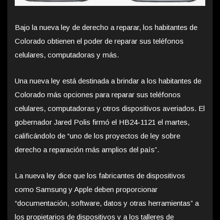
Bajo la nueva ley de derecho a reparar, los habitantes de
Colorado obtienen el poder de reparar sus teléfonos
celulares, computadoras y más.
Una nueva ley está destinada a brindar a los habitantes de
Colorado más opciones para reparar sus teléfonos
celulares, computadoras y otros dispositivos averiados. El
gobernador Jared Polis firmó el HB24-1121 el martes,
calificándolo de “uno de los proyectos de ley sobre
derecho a reparación más amplios del país”.
La nueva ley dice que los fabricantes de dispositivos
como Samsung y Apple deben proporcionar
“documentación, software, datos y otras herramientas” a
los propietarios de dispositivos y a los talleres de