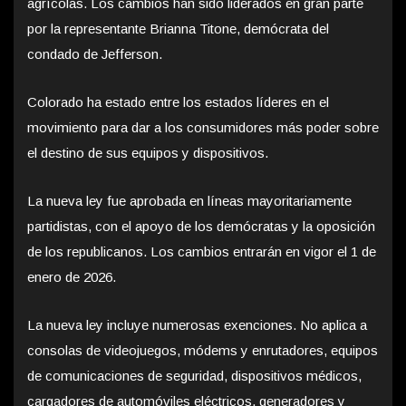
agrícolas. Los cambios han sido liderados en gran parte
por la representante Brianna Titone, demócrata del
condado de Jefferson.
Colorado ha estado entre los estados líderes en el
movimiento para dar a los consumidores más poder sobre
el destino de sus equipos y dispositivos.
La nueva ley fue aprobada en líneas mayoritariamente
partidistas, con el apoyo de los demócratas y la oposición
de los republicanos. Los cambios entrarán en vigor el 1 de
enero de 2026.
La nueva ley incluye numerosas exenciones. No aplica a
consolas de videojuegos, módems y enrutadores, equipos
de comunicaciones de seguridad, dispositivos médicos,
cargadores de automóviles eléctricos, generadores y