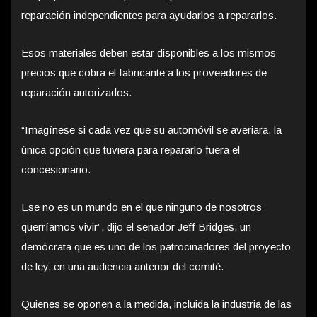
reparación independientes para ayudarlos a repararlos.
Esos materiales deben estar disponibles a los mismos
precios que cobra el fabricante a los proveedores de
reparación autorizados.
“Imagínese si cada vez que su automóvil se averiara, la
única opción que tuviera para repararlo fuera el
concesionario.
Ese no es un mundo en el que ninguno de nosotros
querríamos vivir”, dijo el senador Jeff Bridges, un
demócrata que es uno de los patrocinadores del proyecto
de ley, en una audiencia anterior del comité.
Quienes se oponen a la medida, incluida la industria de las