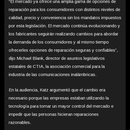
“El mercado ya ofrece una amplia gama de opciones de
reparación para los consumidores con distintos niveles de
calidad, precio y conveniencia sin los mandatos impuestos
por esta legislación. El mercado continúa evolucionando y
los fabricantes seguirán realizando cambios para abordar
la demanda de los consumidores y al mismo tiempo
ofrecerles opciones de reparación seguras y confiables”,
dijo Michael Blank, director de asuntos legislativos
estatales de CTIA, la asociación comercial para la
industria de las comunicaciones inalámbricas.
En la audiencia, Katz argumentó que el cambio era
necesario porque las empresas estaban utilizando la
tecnología para tomar un mayor control del mercado e
impedir que las personas hicieran reparaciones
razonables.