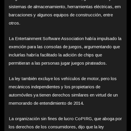
sistemas de almacenamiento, herramientas eléctricas, em
barcaciones y algunos equipos de construcción, entre
otros.
La Entertainment Software Association había impulsado la
exención para las consolas de juegos, argumentando que
incluirlas habría facilitado la adición de chips que
permitieran a las personas jugar juegos pirateados.
La ley también excluye los vehículos de motor, pero los
mecánicos independientes y los propietarios de
automóviles ya tienen derechos similares en virtud de un
memorando de entendimiento de 2014.
La organización sin fines de lucro CoPIRG, que aboga por
los derechos de los consumidores, dijo que la ley