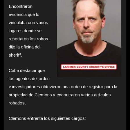
Encontraron
evidencia que lo
vinculaba con varios
lugares donde se
reportaron los robos,
dijo la oficina del
sheriff.
Cabe destacar que
los agentes del orden
e investigadores obtuvieron una orden de registro para la
propiedad de Clemons y encontraron varios artículos
robados.
Clemons enfrenta los siguientes cargos: