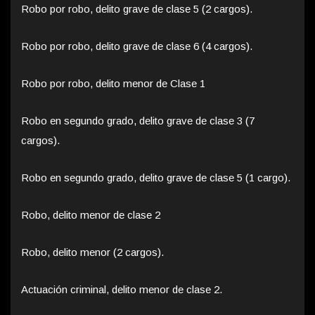
Robo por robo, delito grave de clase 5 (2 cargos).
Robo por robo, delito grave de clase 6 (4 cargos).
Robo por robo, delito menor de Clase 1
Robo en segundo grado, delito grave de clase 3 (7
cargos).
Robo en segundo grado, delito grave de clase 5 (1 cargo).
Robo, delito menor de clase 2
Robo, delito menor (2 cargos).
Actuación criminal, delito menor de clase 2.