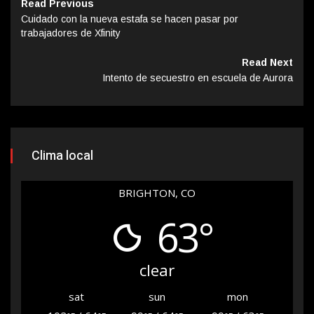
Read Previous
Cuidado con la nueva estafa se hacen pasar por
trabajadores de Xfinity
Read Next
Intento de secuestro en escuela de Aurora
Clima local
BRIGHTON, CO
63°
clear
sat
sun
mon