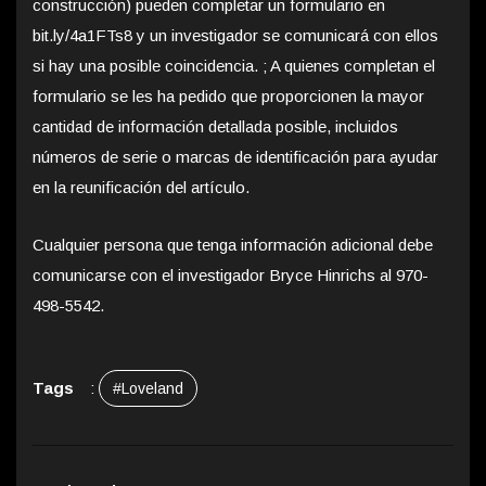
construcción) pueden completar un formulario en
bit.ly/4a1FTs8 y un investigador se comunicará con ellos
si hay una posible coincidencia. ; A quienes completan el
formulario se les ha pedido que proporcionen la mayor
cantidad de información detallada posible, incluidos
números de serie o marcas de identificación para ayudar
en la reunificación del artículo.
Cualquier persona que tenga información adicional debe
comunicarse con el investigador Bryce Hinrichs al 970-
498-5542.
Tags
:
#Loveland