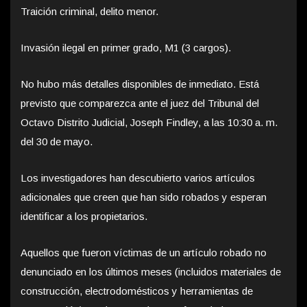
Traición criminal, delito menor.
Invasión ilegal en primer grado, M1 (3 cargos).
No hubo más detalles disponibles de inmediato. Está
previsto que comparezca ante el juez del Tribunal del
Octavo Distrito Judicial, Joseph Findley, a las 10:30 a. m.
del 30 de mayo.
Los investigadores han descubierto varios artículos
adicionales que creen que han sido robados y esperan
identificar a los propietarios.
Aquellos que fueron víctimas de un artículo robado no
denunciado en los últimos meses (incluidos materiales de
construcción, electrodomésticos y herramientas de