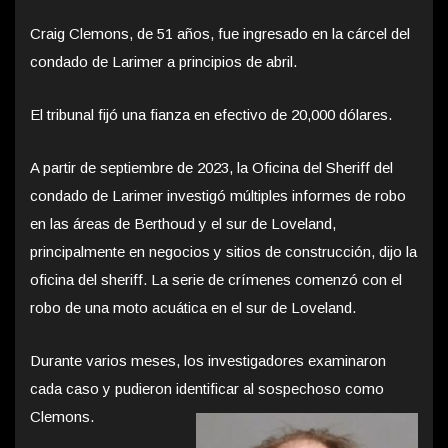
Craig Clemons, de 51 años, fue ingresado en la cárcel del
condado de Larimer a principios de abril.
El tribunal fijó una fianza en efectivo de 20,000 dólares.
A partir de septiembre de 2023, la Oficina del Sheriff del
condado de Larimer investigó múltiples informes de robo
en las áreas de Berthoud y el sur de Loveland,
principalmente en negocios y sitios de construcción, dijo la
oficina del sheriff. La serie de crímenes comenzó con el
robo de una moto acuática en el sur de Loveland.
Durante varios meses, los investigadores examinaron
cada caso y pudieron identificar al sospechoso como
Clemons.