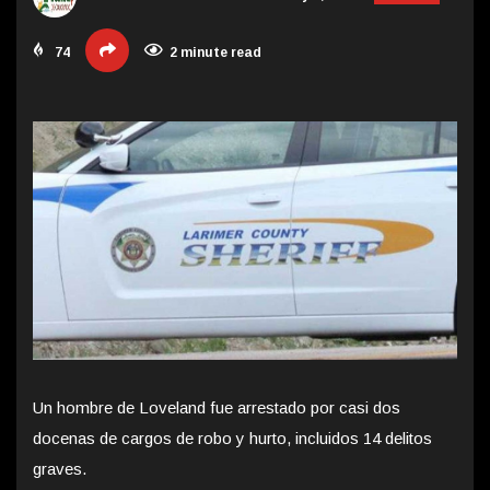
74
2 minute read
Un hombre de Loveland fue arrestado por casi dos
docenas de cargos de robo y hurto, incluidos 14 delitos
graves.