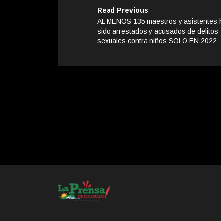
Read Previous
AL MENOS 135 maestros y asistentes 
sido arrestados y acusados de delitos
sexuales contra niños SOLO EN 2022