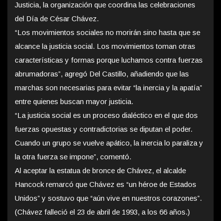
Justicia, la organización que coordina las celebraciones
del Día de César Chávez.
“Los movimientos sociales no morirán sino hasta que se
alcance la justicia social. Los movimientos toman otras
características y formas porque luchamos contra fuerzas
abrumadoras”, agregó Del Castillo, añadiendo que las
marchas son necesarias para evitar “la inercia y la apatía”
entre quienes buscan mayor justicia.
“La justicia social es un proceso dialéctico en el que dos
fuerzas opuestas y contradictorias se diputan el poder.
Cuando un grupo se vuelve apático, la inercia lo paraliza y
la otra fuerza se impone”, comentó.
Al aceptar la estatua de bronce de Chávez, el alcalde
Hancock remarcó que Chávez es “un héroe de Estados
Unidos” y sostuvo que “aún vive en nuestros corazones”.
(Chávez falleció el 23 de abril de 1993, a los 66 años.)