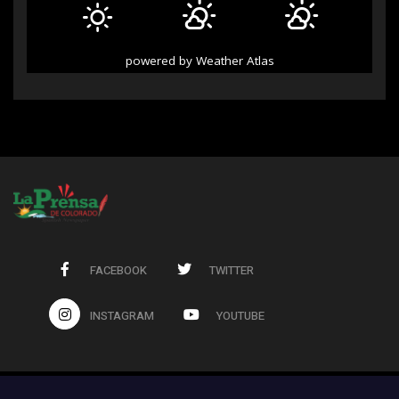
powered by
Weather Atlas
FACEBOOK
TWITTER
INSTAGRAM
YOUTUBE