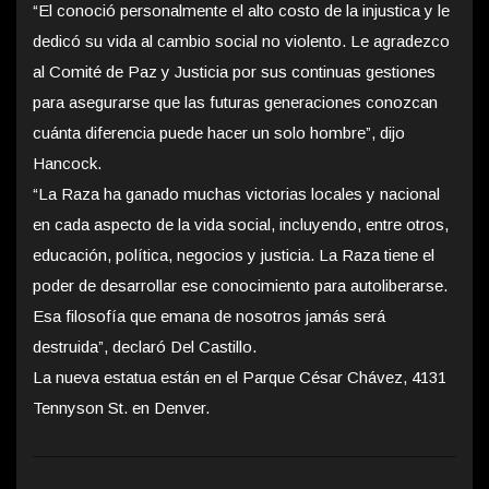
“El conoció personalmente el alto costo de la injustica y le
dedicó su vida al cambio social no violento. Le agradezco
al Comité de Paz y Justicia por sus continuas gestiones
para asegurarse que las futuras generaciones conozcan
cuánta diferencia puede hacer un solo hombre”, dijo
Hancock.
“La Raza ha ganado muchas victorias locales y nacional
en cada aspecto de la vida social, incluyendo, entre otros,
educación, política, negocios y justicia. La Raza tiene el
poder de desarrollar ese conocimiento para autoliberarse.
Esa filosofía que emana de nosotros jamás será
destruida”, declaró Del Castillo.
La nueva estatua están en el Parque César Chávez, 4131
Tennyson St. en Denver.