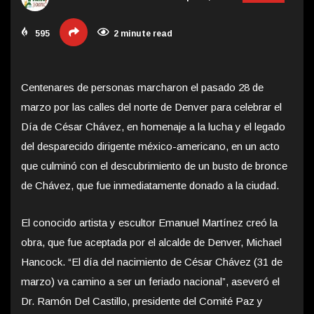
595
2 minute read
Centenares de personas marcharon el pasado 28 de
marzo por las calles del norte de Denver para celebrar el
Día de César Chávez, en homenaje a la lucha y el legado
del desparecido dirigente méxico-americano, en un acto
que culminó con el descubrimiento de un busto de bronce
de Chávez, que fue inmediatamente donado a la ciudad.
El conocido artista y escultor Emanuel Martínez creó la
obra, que fue aceptada por el alcalde de Denver, Michael
Hancock. “El día del nacimiento de César Chávez (31 de
marzo) va camino a ser un feriado nacional”, aseveró el
Dr. Ramón Del Castillo, presidente del Comité Paz y