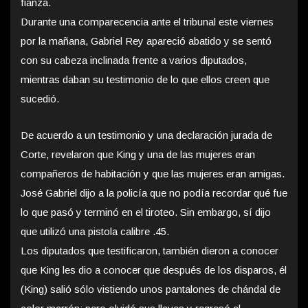
fianza.
Durante una comparecencia ante el tribunal este viernes
por la mañana, Gabriel Rey apareció abatido y se sentó
con su cabeza inclinada frente a varios diputados,
mientras daban su testimonio de lo que ellos creen que
sucedió.
De acuerdo a un testimonio y una declaración jurada de
Corte, revelaron que King y una de las mujeres eran
compañeros de habitación y que las mujeres eran amigas.
José Gabriel dijo a la policía que no podía recordar qué fue
lo que pasó y terminó en el tiroteo. Sin embargo, sí dijo
que utilizó una pistola calibre .45.
Los diputados que testificaron, también dieron a conocer
que King les dio a conocer que después de los disparos, él
(King) salió sólo vistiendo unos pantalones de chándal de