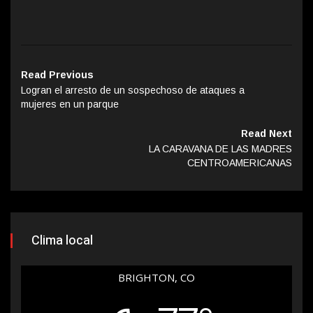
Read Previous
Logran el arresto de un sospechoso de ataques a
mujeres en un parque
Read Next
LA CARAVANA DE LAS MADRES
CENTROAMERICANAS
Clima local
BRIGHTON, CO