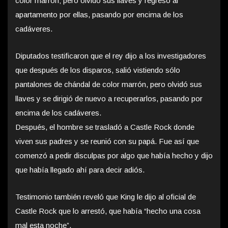
color marrón; pero olvidó sus llaves y regresó al
apartamento por ellas, pasando por encima de los
cadáveres.
Diputados testificaron que el rey dijo a los investigadores
que después de los disparos, salió vistiendo sólo
pantalones de chándal de color marrón, pero olvidó sus
llaves y se dirigió de nuevo a recuperarlos, pasando por
encima de los cadáveres.
Después, el hombre se trasladó a Castle Rock donde
viven sus padres y se reunió con su papá. Fue así que
comenzó a pedir disculpas por algo que había hecho y dijo
que había llegado ahí para decir adiós.
Testimonio también reveló que King le dijo al oficial de
Castle Rock que lo arrestó, que había “hecho una cosa
mal esta noche”.