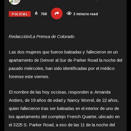
POLICIAL
768
3 minute read
Redacción/La Prensa de Colorado
Las dos mujeres que fueron baleadas y fallecieron en un
apartamento de Denver al Sur de Parker Road la noche del
pasado miércoles, han sido identificadas por
el médico
forense este viernes.
El nombre de las hoy occisas, responden a: Amanda
Anders, de 19 años de edad y Nancy Worrel, de 22 años,
quien fallecieron tras ser baleadas en el interior de uno de
los apartamento del complejo French Quarter, ubicado en
el 3225 S. Parker Road, a eso de las 11 de la noche del