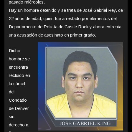
pasado miércoles.
Hay un hombre detenido y se trata de José Gabriel Rey, de
22 años de edad, quien fue arrestado por elementos del
Departamento de Policía de Castle Rock y ahora enfrenta
una acusación de asesinato en primer grado.
Dicho
hombre se
encuentra
recluido en
la cárcel
del
Condado
de Denver
sin
derecho a