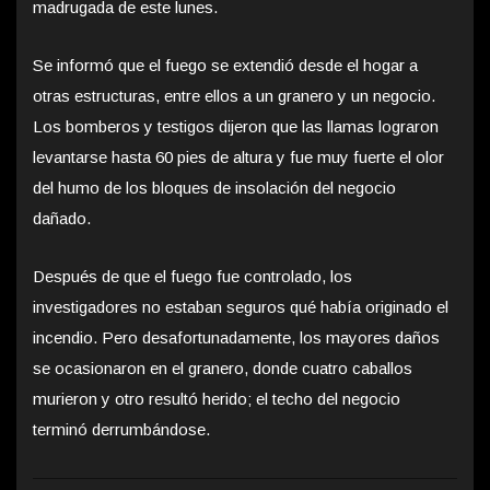
madrugada de este lunes.
Se informó que el fuego se extendió desde el hogar a
otras estructuras, entre ellos a un granero y un negocio.
Los bomberos y testigos dijeron que las llamas lograron
levantarse hasta 60 pies de altura y fue muy fuerte el olor
del humo de los bloques de insolación del negocio
dañado.
Después de que el fuego fue controlado, los
investigadores no estaban seguros qué había originado el
incendio. Pero desafortunadamente, los mayores daños
se ocasionaron en el granero, donde cuatro caballos
murieron y otro resultó herido; el techo del negocio
terminó derrumbándose.