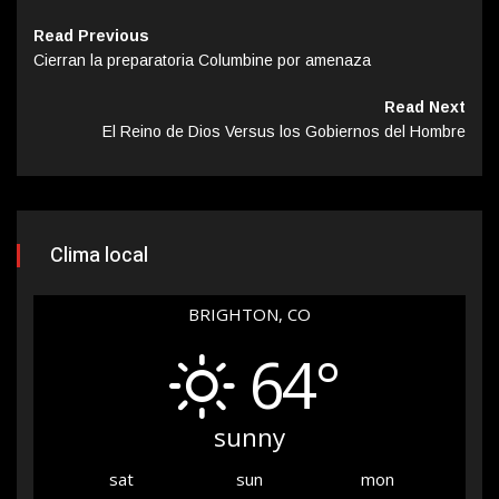
Read Previous
Cierran la preparatoria Columbine por amenaza
Read Next
El Reino de Dios Versus los Gobiernos del Hombre
Clima local
BRIGHTON, CO
64°
sunny
sat
sun
mon