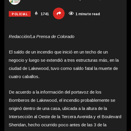
POLICIAL
1741
1 minute read
Redacción/La Prensa de Colorado
El saldo de un incendio que inició en un techo de un
negocio y luego se extendió a tres estructuras más, en la
ciudad de Lakewood, tuvo como saldo fatal la muerte de
cuatro caballos.
De acuerdo a la información del portavoz de los
Bomberos de Lakewood, el incendio probablemente se
originó dentro de una casa, ubicada a la altura de la
Intersección al Oeste de la Tercera Avenida y el Boulevard
Sheridan, hecho ocurrido poco antes de las 3 de la