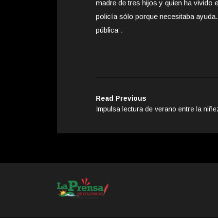
madre de tres hijos y quien ha vivido
policía sólo porque necesitaba ayuda.
pública”.
Read Previous
Impulsa lectura de verano entre la niñe