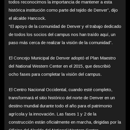
todos reconocimos la importancia de mantener a esta
histórica institución como parte del tejido de Denver”, dijo
el alcalde Hancock.
“El apoyo de la comunidad de Denver y el trabajo dedicado
de todos los socios del campus nos han traído aquí, un
paso más cerca de realizar la visión de la comunidad”.
El Concejo Municipal de Denver adoptó el Plan Maestro
del National Western Center en el 2015, que describió
ocho fases para completar la visión del campus.
El Centro Nacional Occidental, cuando esté completo,
transformará el sitio histórico del norte de Denver en un
destino mundial durante todo el año para el patrimonio
agrícola y la innovación. Las fases 1 y 2 de la
construcción están oficialmente en marcha, dirigidas por la