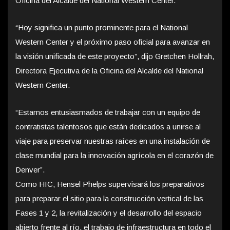
Oficina del Alcalde del National Western Center.
“Hoy significa un punto prominente para el National
Western Center y el próximo paso oficial para avanzar en
la visión unificada de este proyecto”, dijo Gretchen Hollrah,
Directora Ejecutiva de la Oficina del Alcalde del National
Western Center.
“Estamos entusiasmados de trabajar con un equipo de
contratistas talentosos que están dedicados a unirse al
viaje para preservar nuestras raíces en una instalación de
clase mundial para la innovación agrícola en el corazón de
Denver”.
Como HIC, Hensel Phelps supervisará los preparativos
para preparar el sitio para la construcción vertical de las
Fases 1 y 2, la revitalización y el desarrollo del espacio
abierto frente al río, el trabajo de infraestructura en todo el