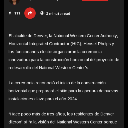
777
3 minute read
El alcalde de Denver, la National Western Center Authority,
Horizontal Integrated Contractor (HIC), Hensel Phelps y
los funcionarios electos
organizaron la ceremonia
innovadora para la construcción horizontal del proyecto de
redesarrollo del National Western Center’s.
La ceremonia reconoció el inicio de la construcción
horizontal que preparará el sitio para la apertura de nuevas
instalaciones clave para el año 2024.
“Hace poco más de tres años, los residentes de Denver
dijeron” sí “a la visión del National Western Center porque