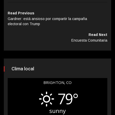
Read Previous
Gardner: está ansioso por compartir la campaña
electoral con Trump
Read Next
Encuesta Comunitaria
Clima local
BRIGHTON, CO
79°
sunny