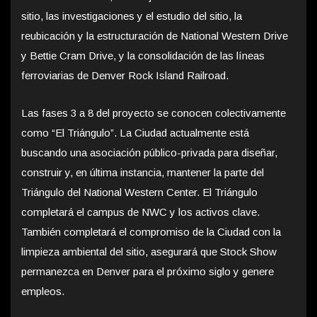
sitio, las investigaciones y el estudio del sitio, la
reubicación y la estructuración de National Western Drive
y Bettie Cram Drive, y la consolidación de las líneas
ferroviarias de Denver Rock Island Railroad.
Las fases 3 a 8 del proyecto se conocen colectivamente
como “El Triángulo”. La Ciudad actualmente está
buscando una asociación público-privada para diseñar,
construir y, en última instancia, mantener la parte del
Triángulo del National Western Center. El Triángulo
completará el campus de NWC y los activos clave.
También completará el compromiso de la Ciudad con la
limpieza ambiental del sitio, asegurará que Stock Show
permanezca en Denver para el próximo siglo y genere
empleos.