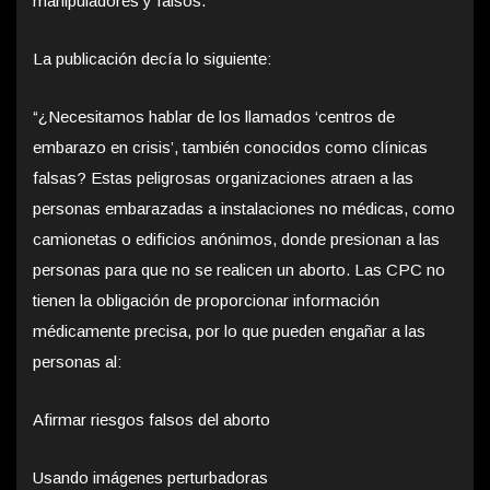
manipuladores y falsos.
La publicación decía lo siguiente:
“¿Necesitamos hablar de los llamados ‘centros de
embarazo en crisis’, también conocidos como clínicas
falsas? Estas peligrosas organizaciones atraen a las
personas embarazadas a instalaciones no médicas, como
camionetas o edificios anónimos, donde presionan a las
personas para que no se realicen un aborto. Las CPC no
tienen la obligación de proporcionar información
médicamente precisa, por lo que pueden engañar a las
personas al:
Afirmar riesgos falsos del aborto
Usando imágenes perturbadoras