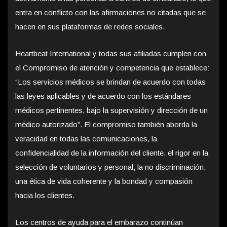
entra en conflicto con las afirmaciones no citadas que se
hacen en sus plataformas de redes sociales.
Heartbeat International y todas sus afiliadas cumplen con
el Compromiso de atención y competencia que establece:
“Los servicios médicos se brindan de acuerdo con todas
las leyes aplicables y de acuerdo con los estándares
médicos pertinentes, bajo la supervisión y dirección de un
médico autorizado”. El compromiso también aborda la
veracidad en todas las comunicaciones, la
confidencialidad de la información del cliente, el rigor en la
selección de voluntarios y personal, la no discriminación,
una ética de vida coherente y la bondad y compasión
hacia los clientes.
Los centros de ayuda para el embarazo continúan