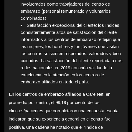
involucrados como trabajadores del centro de
embarazo (personal remunerado y voluntarios
combinados)
Satisfacción excepcional del cliente: los índices
consistentemente altos de satisfacción del cliente
informados a los centros de embarazo reflejan que
las mujeres, los hombres y los jóvenes que visitan
los centros se sienten respetados, valorados y bien
cuidados. La satisfacción del cliente reportada a dos
redes nacionales en 2019 continúa validando la
excelencia en la atención en los centros de
embarazo afiliados en todo el país.
En los centros de embarazo afiliados a Care Net, en
promedio por centro, el 99,19 por ciento de los
clientes/pacientes que completaron una encuesta escrita
indicaron que su experiencia general en el centro fue
positiva. Una cadena ha notado que el “índice de