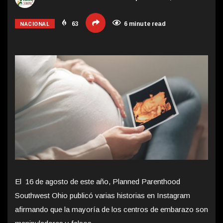
NACIONAL
63
6 minute read
El 16 de agosto de este año, Planned Parenthood
Southwest Ohio publicó varias historias en Instagram
afirmando que la mayoría de los centros de embarazo son