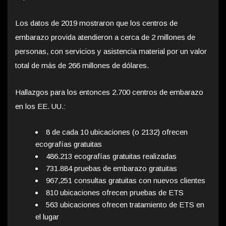
Los datos de 2019 mostraron que los centros de
embarazo provida atendieron a cerca de 2 millones de
personas, con servicios y asistencia material por un valor
total de más de 266 millones de dólares.
Hallazgos para los entonces 2.700 centros de embarazo
en los EE. UU.:
8 de cada 10 ubicaciones (o 2132) ofrecen
ecografías gratuitas
486.213 ecografías gratuitas realizadas
731.884 pruebas de embarazo gratuitas
967,251 consultas gratuitas con nuevos clientes
810 ubicaciones ofrecen pruebas de ETS
563 ubicaciones ofrecen tratamiento de ETS en
el lugar