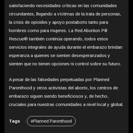
satisfaciendo necesidades críticas en las comunidades
circundantes, llegando a víctimas de la trata de personas,
la crisis de opioides y apoyo postaborto tanto para
hombres como para mujeres. La Red Abortion Pill
Rescue® también continúa operando, todos estos
servicios integrales de ayuda durante el embarazo brindan
esperanza a quienes se sienten desesperanzados y
sienten que no tienen opciones ni control sobre su futuro.
A pesar de las falsedades perpetuadas por Planned
Parenthood y otros activistas del aborto, los centros de
embarazo siguen siendo beneficiosos y, de hecho,
cruciales para nuestras comunidades a nivel local y global.
Tags
:
#Planned Parenthood