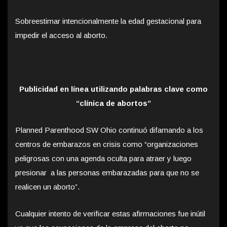
Sobreestimar intencionalmente la edad gestacional para
impedir el acceso al aborto.
Publicidad en línea utilizando palabras clave como
“clínica de abortos”
Planned Parenthood SW Ohio continuó difamando a los
centros de embarazos en crisis como “organizaciones
peligrosas con una agenda oculta para atraer y luego
presionar a las personas embarazadas para que no se
realicen un aborto”.
Cualquier intento de verificar estas afirmaciones fue inútil