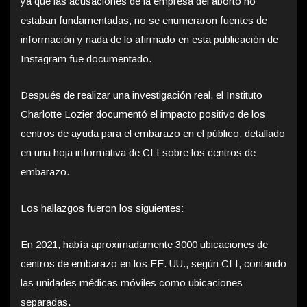
ya que las acusaciones de la empresa del aborto no
estaban fundamentadas, no se enumeraron fuentes de
información y nada de lo afirmado en esta publicación de
Instagram fue documentado.
Después de realizar una investigación real, el Instituto
Charlotte Lozier documentó el impacto positivo de los
centros de ayuda para el embarazo en el público, detallado
en una hoja informativa de CLI sobre los centros de
embarazo.
Los hallazgos fueron los siguientes:
En 2021, había aproximadamente 3000 ubicaciones de
centros de embarazo en los EE. UU., según CLI, contando
las unidades médicas móviles como ubicaciones
separadas.