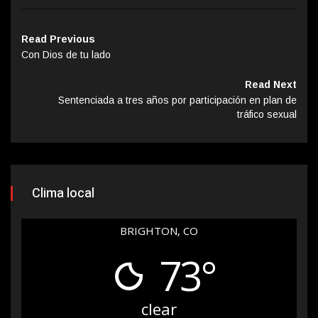
Read Previous
Con Dios de tu lado
Read Next
Sentenciada a tres años por participación en plan de
tráfico sexual
Clima local
BRIGHTON, CO
73°
clear