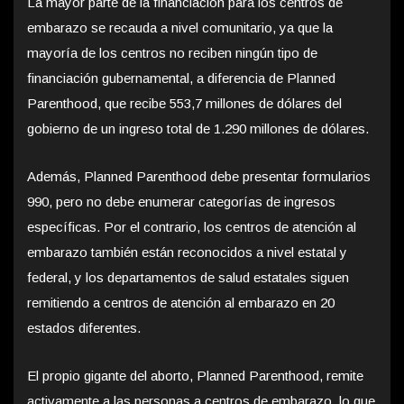
La mayor parte de la financiación para los centros de
embarazo se recauda a nivel comunitario, ya que la
mayoría de los centros no reciben ningún tipo de
financiación gubernamental, a diferencia de Planned
Parenthood, que recibe 553,7 millones de dólares del
gobierno de un ingreso total de 1.290 millones de dólares.
Además, Planned Parenthood debe presentar formularios
990, pero no debe enumerar categorías de ingresos
específicas. Por el contrario, los centros de atención al
embarazo también están reconocidos a nivel estatal y
federal, y los departamentos de salud estatales siguen
remitiendo a centros de atención al embarazo en 20
estados diferentes.
El propio gigante del aborto, Planned Parenthood, remite
activamente a las personas a centros de embarazo, lo que