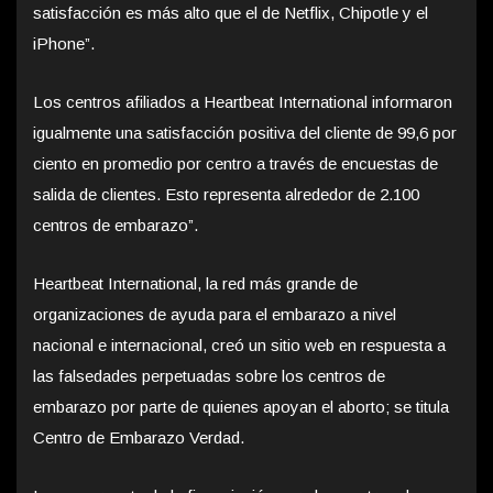
satisfacción es más alto que el de Netflix, Chipotle y el
iPhone”.
Los centros afiliados a Heartbeat International informaron
igualmente una satisfacción positiva del cliente de 99,6 por
ciento en promedio por centro a través de encuestas de
salida de clientes. Esto representa alrededor de 2.100
centros de embarazo”.
Heartbeat International, la red más grande de
organizaciones de ayuda para el embarazo a nivel
nacional e internacional, creó un sitio web en respuesta a
las falsedades perpetuadas sobre los centros de
embarazo por parte de quienes apoyan el aborto; se titula
Centro de Embarazo Verdad.