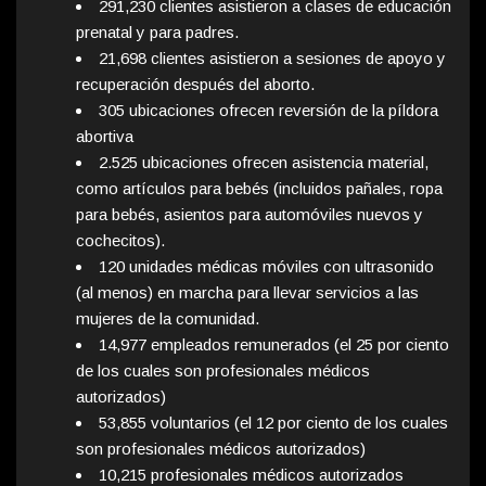
291,230 clientes asistieron a clases de educación
prenatal y para padres.
21,698 clientes asistieron a sesiones de apoyo y
recuperación después del aborto.
305 ubicaciones ofrecen reversión de la píldora
abortiva
2.525 ubicaciones ofrecen asistencia material,
como artículos para bebés (incluidos pañales, ropa
para bebés, asientos para automóviles nuevos y
cochecitos).
120 unidades médicas móviles con ultrasonido
(al menos) en marcha para llevar servicios a las
mujeres de la comunidad.
14,977 empleados remunerados (el 25 por ciento
de los cuales son profesionales médicos
autorizados)
53,855 voluntarios (el 12 por ciento de los cuales
son profesionales médicos autorizados)
10,215 profesionales médicos autorizados