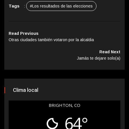
Tags
:
#Los resultados de las elecciones
Read Previous
Otras ciudades también votaron por la alcaldia
Read Next
Jamás te dejare solo(a)
Clima local
BRIGHTON, CO
64°