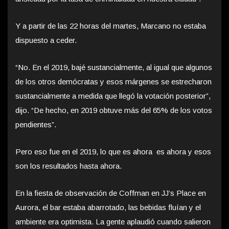
Y a partir de las 22 horas del martes, Marcano no estaba
dispuesto a ceder.
“No. En el 2019, bajé sustancialmente, al igual que algunos
de los otros demócratas y esos márgenes se estrecharon
sustancialmente a medida que llegó la votación posterior”,
dijo. “De hecho, en 2019 obtuve más del 65% de los votos
pendientes”.
Pero eso fue en el 2019, lo que es ahora es ahora y esos
son los resultados hasta ahora.
En la fiesta de observación de Coffman en JJ’s Place en
Aurora, el bar estaba abarrotado, las bebidas fluían y el
ambiente era optimista. La gente aplaudió cuando salieron