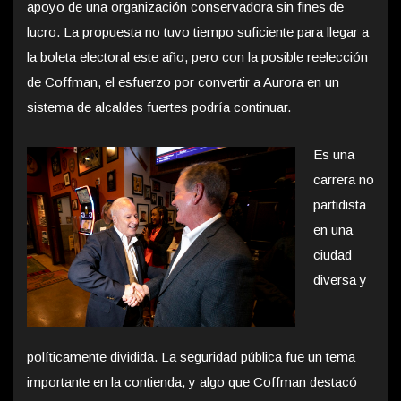
apoyo de una organización conservadora sin fines de
lucro. La propuesta no tuvo tiempo suficiente para llegar a
la boleta electoral este año, pero con la posible reelección
de Coffman, el esfuerzo por convertir a Aurora en un
sistema de alcaldes fuertes podría continuar.
Es una
carrera no
partidista
en una
ciudad
diversa y
políticamente dividida. La seguridad pública fue un tema
importante en la contienda, y algo que Coffman destacó