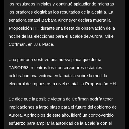
los resultados iniciales y continuó aplaudiendo mientras
los oradores elogiaban los resultados de la alcaldía. La
senadora estatal Barbara Kirkmeyer declara muerta la
Proposición HH durante una fiesta de observación de la
noche de las elecciones para el alcalde de Aurora, Mike
Coffman, en JJ’s Place.
Una persona sostuvo una nueva placa que decía
TABOR53, mientras los conservadores estatales
celebraban una victoria en la batalla sobre la medida
electoral de impuestos a nivel estatal, la Proposición HH.
Se dice que la posible victoria de Coffman podría tener
implicaciones a largo plazo para el futuro del gobierno de
Aurora. A principios de este año, lideró un controvertido
esfuerzo para ampliar la autoridad de la alcaldía con el