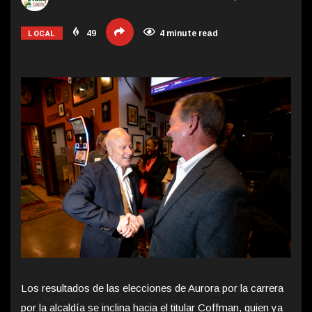
LOCAL
49
4 minute read
Los resultados de las elecciones de Aurora por la carrera
por la alcaldía se inclina hacia el titular Coffman, quien ya