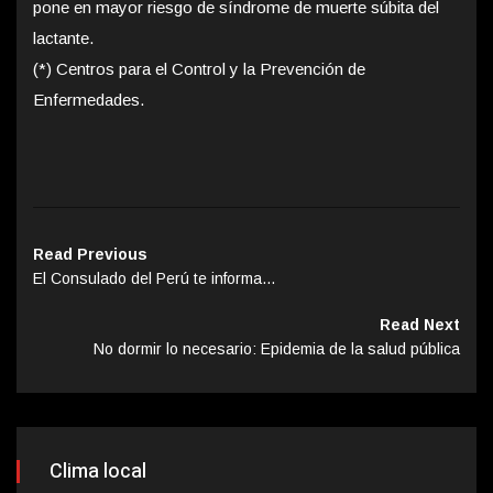
pone en mayor riesgo de síndrome de muerte súbita del
lactante.
(*) Centros para el Control y la Prevención de
Enfermedades.
Read Previous
El Consulado del Perú te informa…
Read Next
No dormir lo necesario: Epidemia de la salud pública
Clima local