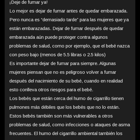
¡Deje de fumar ya!
Lo mejor es dejar de fumar antes de quedar embarazada.
Pero nunca es “demasiado tarde” para las mujeres que ya
están embarazadas. Dejar de fumar después de quedar
embarazada aún puede proteger contra algunos
problemas de salud, como por ejemplo, que el bebé nazca
con peso bajo (menos de 5.5 libras o 2.5 kilos)
Es importante dejar de fumar para siempre. Algunas
mujeres piensan que no es peligroso volver a fumar
después del nacimiento de su bebé, cuando en realidad
esto conlleva otros riesgos para el bebé.
Los bebés que están cerca del humo de cigarrillo tienen
pulmones más débiles que los bebés que no lo están.
Estos bebés también son más vulnerables a otros
problemas de salud, como infecciones o ataques de asma
frecuentes. El humo del cigarrillo ambiental también los