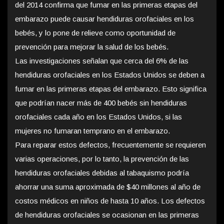
del 2014 confirma que fumar en las primeras etapas del
embarazo puede causar hendiduras orofaciales en los
bebés, y lo pone de relieve como oportunidad de
prevención para mejorar la salud de los bebés.
Las investigaciones señalan que cerca del 6% de las
hendiduras orofaciales en los Estados Unidos se deben a
fumar en las primeras etapas del embarazo. Esto significa
que podrían nacer más de 400 bebés sin hendiduras
orofaciales cada año en los Estados Unidos, si las
mujeres no fumaran temprano en el embarazo.
Para reparar estos defectos, frecuentemente se requieren
varias operaciones, por lo tanto, la prevención de las
hendiduras orofaciales debidas al tabaquismo podría
ahorrar una suma aproximada de $40 millones al año de
costos médicos en niños de hasta 10 años. Los defectos
de hendiduras orofaciales se ocasionan en las primeras