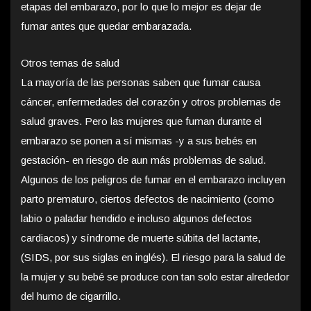
etapas del embarazo, por lo que lo mejor es dejar de
fumar antes que quedar embarazada.
Otros temas de salud
La mayoría de las personas saben que fumar causa
cáncer, enfermedades del corazón y otros problemas de
salud graves. Pero las mujeres que fuman durante el
embarazo se ponen a sí mismas -y a sus bebés en
gestación- en riesgo de aun más problemas de salud.
Algunos de los peligros de fumar en el embarazo incluyen
parto prematuro, ciertos defectos de nacimiento (como
labio o paladar hendido e incluso algunos defectos
cardiacos) y síndrome de muerte súbita del lactante,
(SIDS, por sus siglas en inglés). El riesgo para la salud de
la mujer y su bebé se produce con tan solo estar alrededor
del humo de cigarrillo.