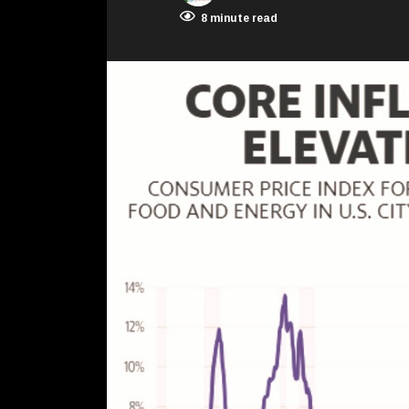
8 minute read