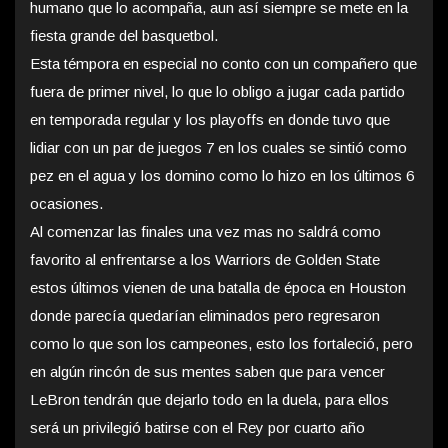
humano que lo acompaña, aun así siempre se mete en la
fiesta grande del basquetbol.
Esta témpora en especial no conto con un compañero que
fuera de primer nivel, lo que lo obligo a jugar cada partido
en temporada regular y los playoffs en donde tuvo que
lidiar con un par de juegos 7 en los cuales se sintió como
pez en el agua y los domino como lo hizo en los últimos 6
ocasiones.
Al comenzar las finales una vez mas no saldrá como
favorito al enfrentarse a los Warriors de Golden State
estos últimos vienen de una batalla de época en Houston
donde parecía quedarían eliminados pero regresaron
como lo que son los campeones, esto los fortaleció, pero
en algún rincón de sus mentes saben que para vencer
LeBron tendrán que dejarlo todo en la duela, para ellos
será un privilegió batirse con el Rey por cuarto año