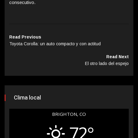
consecutivo.
Read Previous
Toyota Corolla: un auto compacto y con actitud
Read Next
El otro lado del espejo
Clima local
BRIGHTON, CO
72°