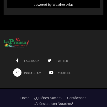
powered by
Weather Atlas
FACEBOOK
TWITTER
INSTAGRAM
YOUTUBE
Home
¿Quiénes Somos?
Contáctanos
¡Anúnciate con Nosotros!