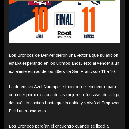
Los Broncos de Denver dieron una victoria que su afición
estaba esperando en los últimos años, esto al vencer a un
excelente equipo de los 49ers de San Francisco 11 a 10.
La defensiva Azul Naranja se fajo todo el encuentro para
contener primero a una de las mejores ofensivas de la liga,
después la castigo hasta que la doblo y volvió el Empower
Field un manicomio.
Los Broncos perdían el encuentro cuando se llegó al