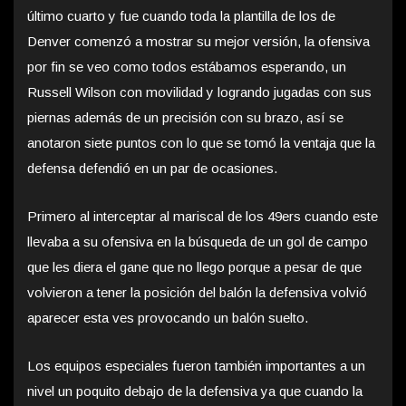
último cuarto y fue cuando toda la plantilla de los de
Denver comenzó a mostrar su mejor versión, la ofensiva
por fin se veo como todos estábamos esperando, un
Russell Wilson con movilidad y logrando jugadas con sus
piernas además de un precisión con su brazo, así se
anotaron siete puntos con lo que se tomó la ventaja que la
defensa defendió en un par de ocasiones.
Primero al interceptar al mariscal de los 49ers cuando este
llevaba a su ofensiva en la búsqueda de un gol de campo
que les diera el gane que no llego porque a pesar de que
volvieron a tener la posición del balón la defensiva volvió
aparecer esta ves provocando un balón suelto.
Los equipos especiales fueron también importantes a un
nivel un poquito debajo de la defensiva ya que cuando la