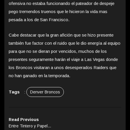
ofensiva no estaba funcionando el pateador de despeje
pego tremendos truenos que le hicieron la vida mas
pesada a los de San Francisco.
Cabe destacar que la gran afición que se hizo presente
también fue factor con el ruido que le dio energía al equipo
para que no se dieran por vencidos, muchos de los
presentes seguramente harán el viaje a Las Vegas donde
los Broncos visitaran a unos desesperados Raiders que
no han ganado en la temporada.
Tags
:
Denver Broncos
Read Previous
Entre Tintero y Papel…