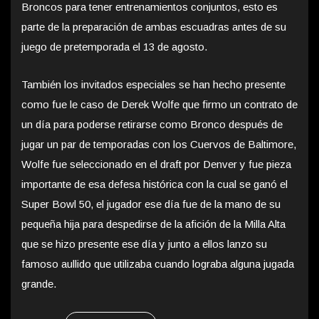
Broncos para tener entrenamientos conjuntos, esto es
parte de la preparación de ambas escuadras antes de su
juego de pretemporada el 13 de agosto.
También los invitados especiales se han hecho presente
como fue le caso de Derek Wolfe que firmo un contrato de
un día para poderse retirarse como Bronco después de
jugar un par de temporadas con los Cuervos de Baltimore,
Wolfe fue seleccionado en el draft por Denver y fue pieza
importante de esa defesa histórica con la cual se ganó el
Super Bowl 50, el jugador ese día fue de la mano de su
pequeña hija para despedirse de la afición de la Milla Alta
que se hizo presente ese día y junto a ellos lanzo su
famoso aullido que utilizaba cuando lograba alguna jugada
grande.