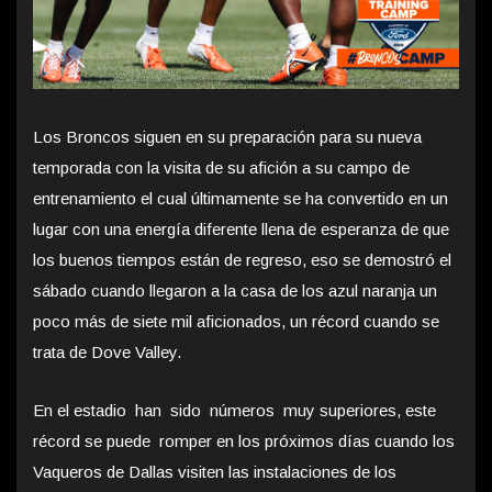
Los Broncos siguen en su preparación para su nueva
temporada con la visita de su afición a su campo de
entrenamiento el cual últimamente se ha convertido en un
lugar con una energía diferente llena de esperanza de que
los buenos tiempos están de regreso, eso se demostró el
sábado cuando llegaron a la casa de los azul naranja un
poco más de siete mil aficionados, un récord cuando se
trata de Dove Valley.
En el estadio han sido números muy superiores, este
récord se puede romper en los próximos días cuando los
Vaqueros de Dallas visiten las instalaciones de los