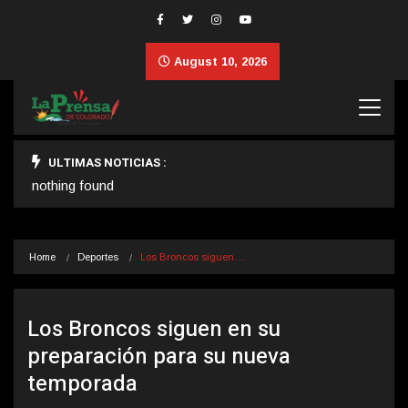
August 10, 2026
ULTIMAS NOTICIAS :
nothing found
Home
Deportes
Los Broncos siguen…
Los Broncos siguen en su
preparación para su nueva
temporada