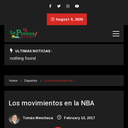
August 9, 2026
ULTIMAS NOTICIAS :
nothing found
Home
Deportes
Los movimientos en…
Los movimientos en la NBA
Tomás Menchaca
February 10, 2017