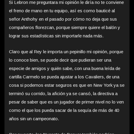
Si Lebron me preguntara mi opinión le diría no te conviene
el freno de mano en tu equipo, así es como bauticé al
señor Anthohy en el pasado por cómo no deja que sus
compañeros florezcan, porque siempre quiere el balón y
lograr sus estadísticas sin importarle nada más.
Claro que al Rey le importa un pepinillo mi opinión, porque
lo conoce bien, se puede decir que pudieran ser una
especie de amigos y quién sabe, con una buena leída de
cartilla Carmelo se pueda ajustar a los Cavaliers, de una
cosa si podemos estar seguros es que en New York ya se
terminó su corrido, la afición ya se cansó, la directiva a
pesar de saber que es un jugador de primer nivel no lo ven
como el que los pueda sacar de la sequía de más de 40
años sin un campeonato.