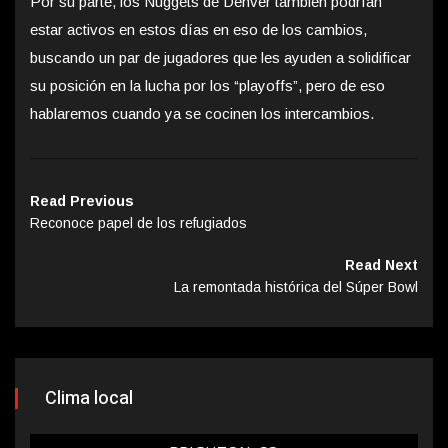
Por su parte, los Nuggets de Denver también podrían
estar activos en estos días en eso de los cambios,
buscando un par de jugadores que les ayuden a solidificar
su posición en la lucha por los “playoffs”, pero de eso
hablaremos cuando ya se cocinen los intercambios.
Read Previous
Reconoce papel de los refugiados
Read Next
La remontada histórica del Súper Bowl
Clima local