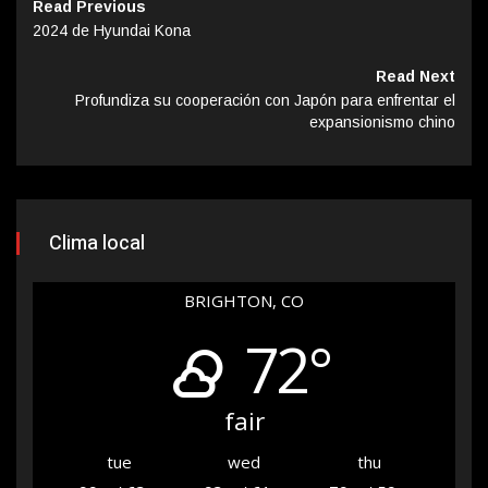
Read Previous
2024 de Hyundai Kona
Read Next
Profundiza su cooperación con Japón para enfrentar el
expansionismo chino
Clima local
BRIGHTON, CO
72°
fair
tue
wed
thu