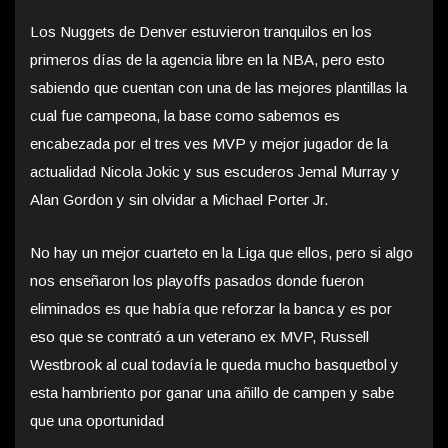
Los Nuggets de Denver estuvieron tranquilos en los
primeros días de la agencia libre en la NBA, pero esto
sabiendo que cuentan con una de las mejores plantillas la
cual fue campeona, la base como sabemos es
encabezada por el tres ves MVP y mejor jugador de la
actualidad Nicola Jokic y sus escuderos Jemal Murray y
Alan Gordon y sin olvidar a Michael Porter Jr.
No hay un mejor cuarteto en la Liga que ellos, pero si algo
nos enseñaron los playoffs pasados donde fueron
eliminados es que había que reforzar la banca y es por
eso que se contrató a un veterano ex MVP, Russell
Westbrook al cual todavía le queda mucho basquetbol y
esta hambriento por ganar una añillo de campen y sabe
que una oportunidad