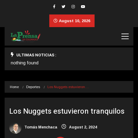
August 10, 2026
ULTIMAS NOTICIAS :
nothing found
Home
Deportes
Los Nuggets estuvieron…
Los Nuggets estuvieron tranquilos
Tomás Menchaca
August 2, 2024