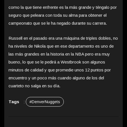
como la que tiene enfrente es la más grande y téngalo por
seguro que peleara con toda su alma para obtener el
campeonato que se le ha negado durante su carrera.
Russell en el pasado era una máquina de triples dobles, no
ha niveles de Nikola que en ese departamento es uno de
las más grandes en la historia en la NBA pero era muy
bueno, lo que se le pedirá a Westbrook son algunos
minutos de calidad y que promedie unos 12 puntos por
encuentro y un poco más cuando alguno de los del
cuarteto no salga en su día.
Tags
:
#DenverNuggets