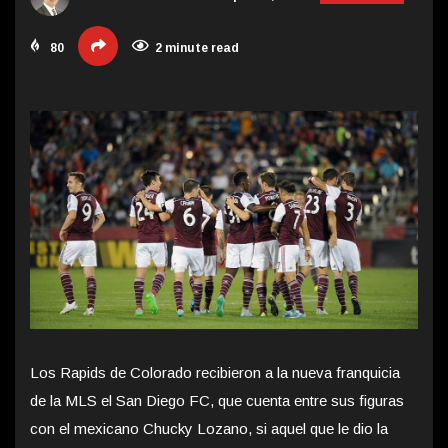
80
2 minute read
Los Rapids de Colorado recibieron a la nueva franquicia
de la MLS el San Diego FC, que cuenta entre sus figuras
con el mexicano Chucky Lozano, si aquel que le dio la