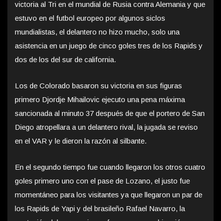
victoria al Tri en el mundial de Rusia contra Alemania y que
estuvo en el futbol europeo por algunos siclos
mundialistas, el delantero no hizo mucho, solo una
asistencia en un juego de cinco goles tres de los Rapids y
dos de los del sur de california.
Los de Colorado basaron su victoria en sus figuras
primero Djordje Mihailovic ejecuto una pena máxima
sancionada al minuto 37 después de que el portero de San
Diego atropellara a un delantero rival, la jugada se reviso
en el VAR y le dieron la razón al silbante.
En el segundo tiempo fue cuando llegaron los otros cuatro
goles primero uno con el pase de Lozano, el justo fue
momentáneo para los visitantes ya que llegaron un par de
los Rapids de Yapi y del brasileño Rafael Navarro, la