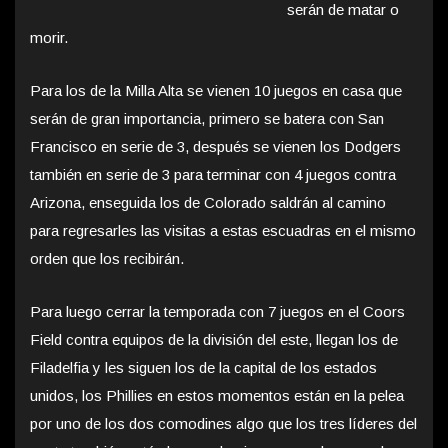
serán de matar o
morir.
Para los de la Milla Alta se vienen 10 juegos en casa que
serán de gran importancia, primero se batera con San
Francisco en serie de 3, después se vienen los Dodgers
también en serie de 3 para terminar con 4 juegos contra
Arizona, enseguida los de Colorado saldrán al camino
para regresarles las visitas a estas escuadras en el mismo
orden que los recibirán.
Para luego cerrar la temporada con 7 juegos en el Coors
Field contra equipos de la división del este, llegan los de
Filadelfia y les siguen los de la capital de los estados
unidos, los Phillies en estos momentos están en la pelea
por uno de los dos comodines algo que los tres líderes del