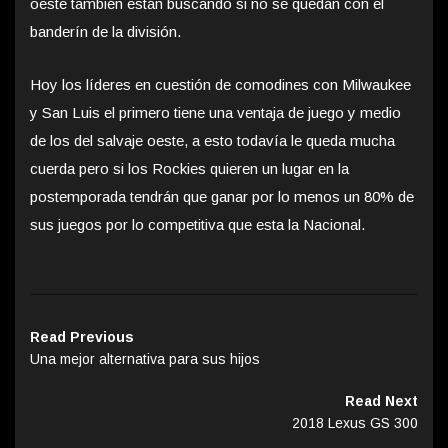
oeste también están buscando si no se quedan con el
banderín de la división.
Hoy los líderes en cuestión de comodines con Milwaukee
y San Luis el primero tiene una ventaja de juego y medio
de los del salvaje oeste, a esto todavía le queda mucha
cuerda pero si los Rockies quieren un lugar en la
postemporada tendrán que ganar por lo menos un 80% de
sus juegos por lo competitiva que esta la Nacional.
Read Previous
Una mejor alternativa para sus hijos
Read Next
2018 Lexus GS 300