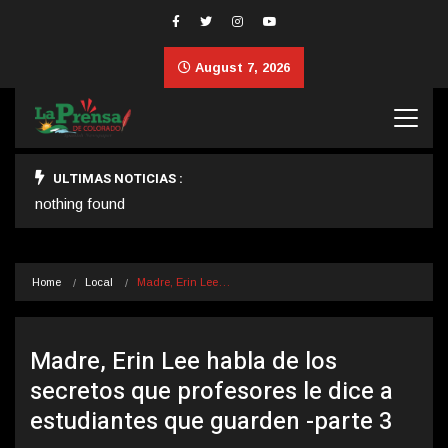
August 7, 2026
ULTIMAS NOTICIAS :
nothing found
Home
Local
Madre, Erin Lee…
Madre, Erin Lee habla de los
secretos que profesores le dice a
estudiantes que guarden -parte 3