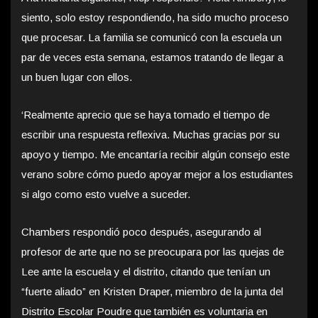
siento, solo estoy respondiendo, ha sido mucho proceso
que procesar. La familia se comunicó con la escuela un
par de veces esta semana, estamos tratando de llegar a
un buen lugar con ellos.
‘Realmente aprecio que se haya tomado el tiempo de
escribir una respuesta reflexiva. Muchas gracias por su
apoyo y tiempo. Me encantaría recibir algún consejo este
verano sobre cómo puedo apoyar mejor a los estudiantes
si algo como esto vuelve a suceder.
Chambers respondió poco después, asegurando al
profesor de arte que no se preocupara por las quejas de
Lee ante la escuela y el distrito, citando que tenían un
“fuerte aliado” en Kristen Draper, miembro de la junta del
Distrito Escolar Poudre que también es voluntaria en