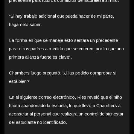
precedente para futuros conflictos de naturaleza similar.
“Si hay trabajo adicional que pueda hacer de mi parte,
hágamelo saber.
La forma en que se maneje esto sentará un precedente
para otros padres a medida que se enteren, por lo que una
primera alianza fuerte es clave”.
Chambers luego preguntó: ‘¿Has podido comprobar si
está bien?’
En el siguiente correo electrónico, Riep reveló que el niño
había abandonado la escuela, lo que llevó a Chambers a
aconsejar al personal que realizara un control de bienestar
del estudiante no identificado.