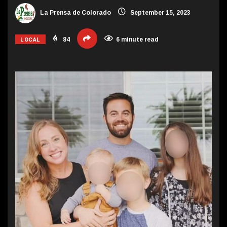
La Prensa de Colorado
September 15, 2023
LOCAL
84
6 minute read