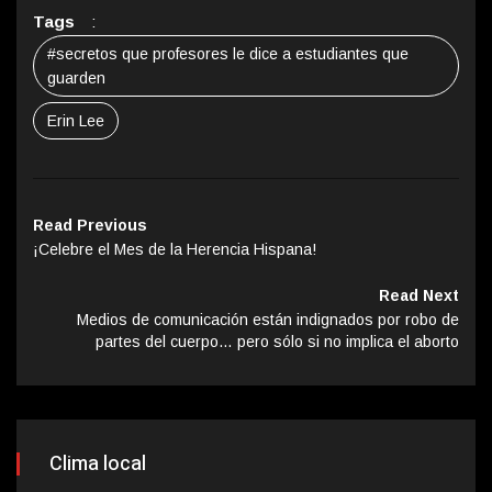
Tags
:
#secretos que profesores le dice a estudiantes que
guarden
Erin Lee
Read Previous
¡Celebre el Mes de la Herencia Hispana!
Read Next
Medios de comunicación están indignados por robo de
partes del cuerpo… pero sólo si no implica el aborto
Clima local