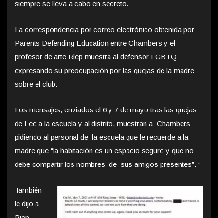
siempre se lleva a cabo en secreto.
La correspondencia por correo electrónico obtenida por
Parents Defending Education entre Chambers y el
profesor de arte Riep muestra al defensor LGBTQ
expresando su preocupación por las quejas de la madre
sobre el club.
Los mensajes, enviados el 6 y 7 de mayo tras las quejas
de Lee a la escuela y al distrito, muestran a Chambers
pidiendo al personal de la escuela que le recuerde a la
madre que “la habitación es un espacio seguro y que no
debe compartir los nombres de sus amigos presentes”. ‘
También
le dijo a
Riep,