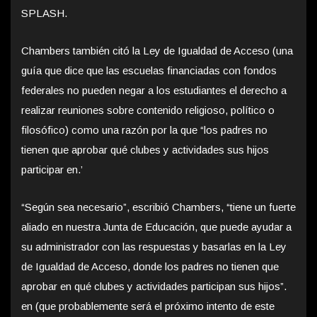
SPLASH.
Chambers también citó la Ley de Igualdad de Acceso (una
guía que dice que las escuelas financiadas con fondos
federales no pueden negar a los estudiantes el derecho a
realizar reuniones sobre contenido religioso, político o
filosófico) como una razón por la que “los padres no
tienen que aprobar qué clubes y actividades sus hijos
participar en.’
“Según sea necesario”, escribió Chambers, “tiene un fuerte
aliado en nuestra Junta de Educación, que puede ayudar a
su administrador con las respuestas y basarlas en la Ley
de Igualdad de Acceso, donde los padres no tienen que
aprobar en qué clubes y actividades participan sus hijos”.
en (que probablemente será el próximo intento de este