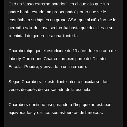
Citó un “caso extremo anterior”, en el que dijo que “un
padre había estado tan preocupado” por lo que se le
enseñaba a su hijo en un grupo GSA, que al niño “no se le
permitía salir de casa sin familia hasta que decidieran su
‘identidad de género’ era una ‘tontería’.
Chamber dijo que el estudiante de 13 años fue retirado de
Liberty Commons Charter, también parte del Distrito
Escolar Poudre, y enviado a un internado.
Según Chambers, el estudiante intentó suicidarse dos
veces después de ser sacado de la escuela.
Chambers continuó asegurando a Riep que no estaban
equivocados y calificó sus esfuerzos de heroicos.