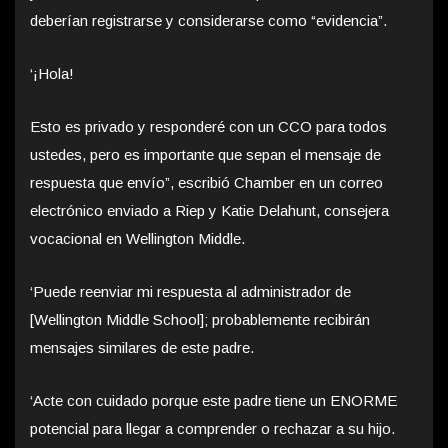
deberían registrarse y considerarse como “evidencia”.
‘¡Hola!
Esto es privado y responderé con un CCO para todos
ustedes, pero es importante que sepan el mensaje de
respuesta que envío”, escribió Chamber en un correo
electrónico enviado a Riep y Katie Delahunt, consejera
vocacional en Wellington Middle.
‘Puede reenviar mi respuesta al administrador de
[Wellington Middle School]; probablemente recibirán
mensajes similares de este padre.
‘Acte con cuidado porque este padre tiene un ENORME
potencial para llegar a comprender o rechazar a su hijo.