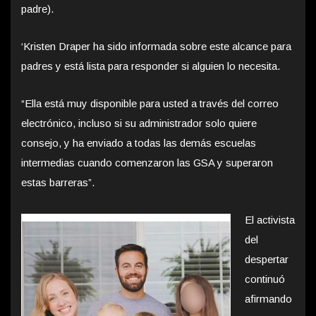
padre).
‘Kristen Draper ha sido informada sobre este alcance para
padres y está lista para responder si alguien lo necesita.
“Ella está muy disponible para usted a través del correo
electrónico, incluso si su administrador solo quiere
consejo, y ha enviado a todas las demás escuelas
intermedias cuando comenzaron las GSA y superaron
estas barreras”.
El activista
del
despertar
continuó
afirmando