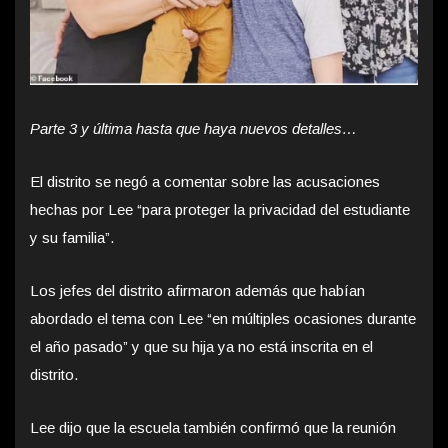
Parte 3 y última hasta que haya nuevos detalles…
El distrito se negó a comentar sobre las acusaciones
hechas por Lee “para proteger la privacidad del estudiante
y su familia”.
Los jefes del distrito afirmaron además que habían
abordado el tema con Lee “en múltiples ocasiones durante
el año pasado” y que su hija ya no está inscrita en el
distrito.
Lee dijo que la escuela también confirmó que la reunión