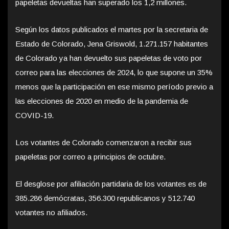
papeletas devueltas han superado los 1,2 millones.
Según los datos publicados el martes por la secretaria de
Estado de Colorado, Jena Griswold, 1.271.157 habitantes
de Colorado ya han devuelto sus papeletas de voto por
correo para las elecciones de 2024, lo que supone un 35%
menos que la participación en ese mismo período previo a
las elecciones de 2020 en medio de la pandemia de
COVID-19.
Los votantes de Colorado comenzaron a recibir sus
papeletas por correo a principios de octubre.
El desglose por afiliación partidaria de los votantes es de
385.286 demócratas, 356.300 republicanos y 512.740
votantes no afiliados.