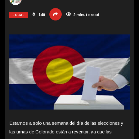
LOCAL
140
2 minute read
Estamos a solo una semana del día de las elecciones y
las urnas de Colorado están a reventar, ya que las