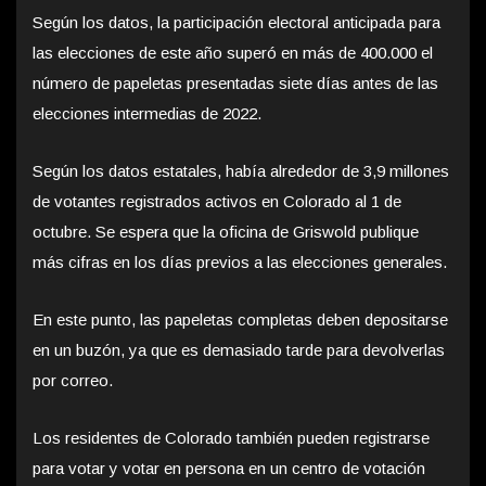
Según los datos, la participación electoral anticipada para
las elecciones de este año superó en más de 400.000 el
número de papeletas presentadas siete días antes de las
elecciones intermedias de 2022.
Según los datos estatales, había alrededor de 3,9 millones
de votantes registrados activos en Colorado al 1 de
octubre. Se espera que la oficina de Griswold publique
más cifras en los días previos a las elecciones generales.
En este punto, las papeletas completas deben depositarse
en un buzón, ya que es demasiado tarde para devolverlas
por correo.
Los residentes de Colorado también pueden registrarse
para votar y votar en persona en un centro de votación