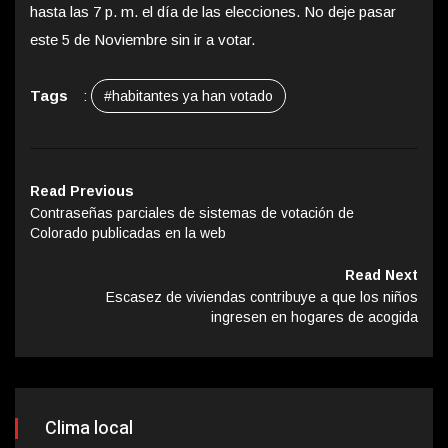
hasta las 7 p. m. el día de las elecciones. No deje pasar
este 5 de Noviembre sin ir a votar.
Tags
:
#habitantes ya han votado
Read Previous
Contraseñas parciales de sistemas de votación de
Colorado publicadas en la web
Read Next
Escasez de viviendas contribuye a que los niños
ingresen en hogares de acogida
Clima local