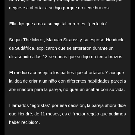
negarse a abortar a su hijo porque no tiene brazos.
Ella dijo que ama a su hijo tal como es: “perfecto”.
Según The Mirror, Mariaan Strauss y su esposo Hendrick,
de Sudáfrica, explicaron que se enteraron durante un
ultrasonido a las 13 semanas que su hijo no tenía brazos.
El médico aconsejó a los padres que abortaran. Y aunque
la idea de criar a un niño con diferentes habilidades parecía
abrumadora para la pareja, no querían acabar con su vida.
Llamados “egoístas” por esa decisión, la pareja ahora dice
que Hendré, de 11 meses, es el “mejor regalo que pudimos
haber recibido”.