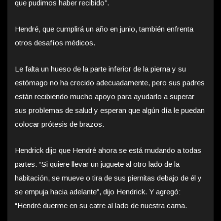
que pudimos haber recibido”.
Hendré, que cumplirá un año en junio, también enfrenta
otros desafíos médicos.
Le falta un hueso de la parte inferior de la pierna y su
estómago no ha crecido adecuadamente, pero sus padres
están recibiendo mucho apoyo para ayudarlo a superar
sus problemas de salud y esperan que algún día le puedan
colocar prótesis de brazos.
Hendrick dijo que Hendré ahora se está mudando a todas
partes. “Si quiere llevar un juguete al otro lado de la
habitación, se mueve o tira de sus piernitas debajo de él y
se empuja hacia adelante”, dijo Hendrick. Y agregó:
“Hendré duerme en su catre al lado de nuestra cama.