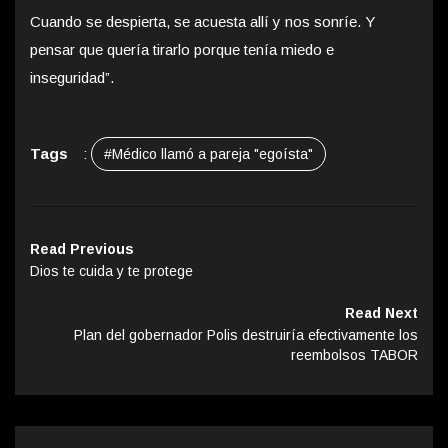
Cuando se despierta, se acuesta allí y nos sonríe. Y
pensar que quería tirarlo porque tenía miedo e
inseguridad”.
Tags
:
#Médico llamó a pareja "egoísta"
Read Previous
Dios te cuida y te protege
Read Next
Plan del gobernador Polis destruiría efectivamente los
reembolsos TABOR