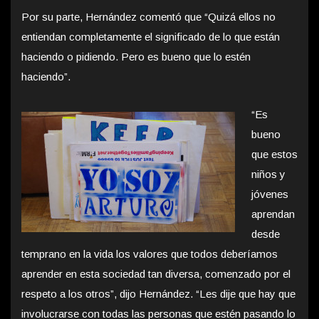
Por su parte, Hernández comentó que “Quizá ellos no
entiendan completamente el significado de lo que están
haciendo o pidiendo. Pero es bueno que lo estén
haciendo”.
“Es
bueno
que estos
niños y
jóvenes
aprendan
desde
temprano en la vida los valores que todos deberíamos
aprender en esta sociedad tan diversa, comenzado por el
respeto a los otros”, dijo Hernández. “Les dije que hay que
involucrarse con todas las personas que estén pasando lo