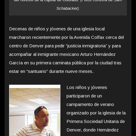
Schabacker).
Decenas de niños y jóvenes de una iglesia local
marcharon recientemente por la Avenida Colfax cerca del
centro de Denver para pedir “justicia inmigratoria” y para
acompañar al inmigrante mexicano Arturo Hernández
García en su primera caminata pública por la ciudad tras
estar en “santuario” durante nueve meses.
Los niños y jóvenes
participaron de un
campamento de verano
organizado por la iglesia de la
Primera Sociedad Unitaria de
Denver, donde Hernández