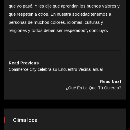
que yo pasé. Y les dije que aprendan los buenos valores y
que respeten a otros. En nuestra sociedad tenemos a
personas de muchos colores, idiomas, culturas y
religiones y todos deben ser respetados”, concluyó.
Read Previous
Commerce City celebra su Encuentro Vecinal anual
Read Next
¿Qué Es Lo Que Tú Quieres?
Clima local