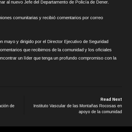
onar al nuevo Jefe del Departamento de Policía de Dener.
niones comunitarias y recibió comentarios por correo
 mayo y dirigido por el Director Ejecutivo de Seguridad
 comentarios que recibimos de la comunidad y los oficiales
ncontrar un líder que tenga un profundo compromiso con la
Read Next
ación de
Instituto Vascular de las Montañas Rocosas en
apoyo de la comunidad