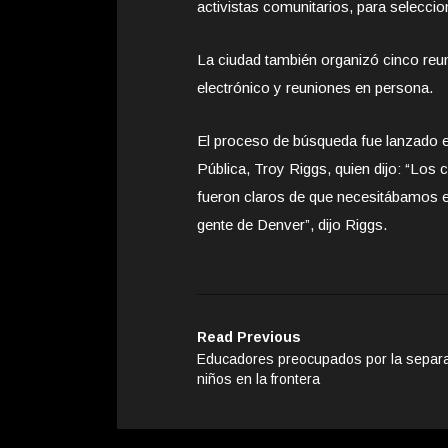
activistas comunitarios, para selecci
La ciudad también organizó cinco reu
electrónico y reuniones en persona.
El proceso de búsqueda fue lanzado en
Pública, Troy Riggs, quien dijo: “Los
fueron claros de que necesitábamos e
gente de Denver”, dijo Riggs.
Read Previous
Educadores preocupados por la separ
niños en la frontera