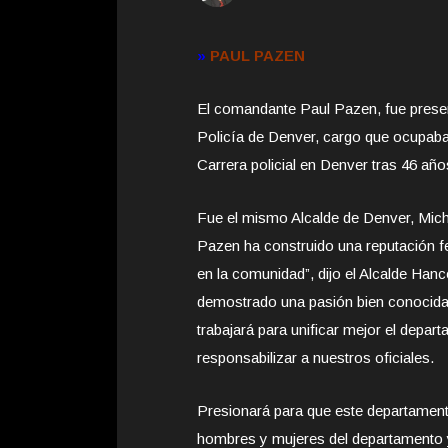
»
PAUL PAZEN
El comandante Paul Pazen, fue prese
Policía de Denver, cargo que ocupaba
Carrera policial en Denver tras 46 año
Fue el mismo Alcalde de Denver, Mich
Pazen ha construido una reputación f
en la comunidad”, dijo el Alcalde Hanc
demostrado una pasión bien conocida p
trabajará para unificar mejor el depa
responsabilizar a nuestros oficiales.
Presionará para que este departamento
hombres y mujeres del departamento y