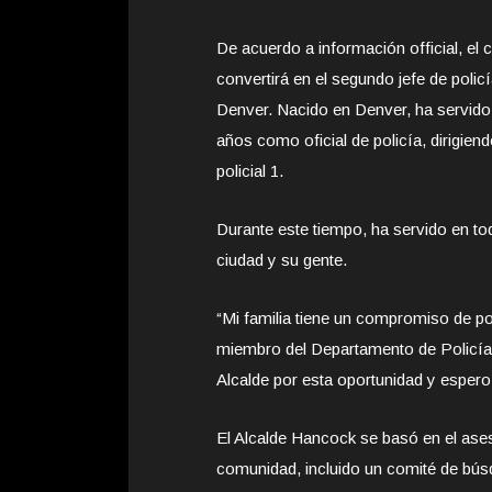
De acuerdo a información official, e
convertirá en el segundo jefe de policía
Denver. Nacido en Denver, ha servido
años como oficial de policía, dirigiend
policial 1.
Durante este tiempo, ha servido en to
ciudad y su gente.
“Mi familia tiene un compromiso de por
miembro del Departamento de Policía 
Alcalde por esta oportunidad y espero
El Alcalde Hancock se basó en el ase
comunidad, incluido un comité de búsq