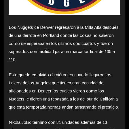
Los Nuggets de Denver regresaron a la Milla Alta después
de una derrota en Portland donde las cosas no salieron
como se esperaba en los últimos dos cuartos y fueron
superados con facilidad para un marcador final de 135 a
110.
Esto quedo en olvido el miércoles cuando llegaron los
Lakers de los Ángeles que tienen gran cantidad de
aficionados en Denver los cuales vieron como los
Nuggets le dieron una repasada a los del sur de California
que esta temporada nomas andan arrastrando el prestigio.
Nikola Jokic termino con 31 unidades además de 13