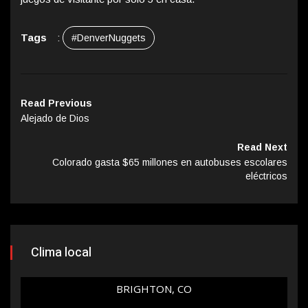
Tags
:
#DenverNuggets
Read Previous
Alejado de Dios
Read Next
Colorado gasta $65 millones en autobuses escolares
eléctricos
Clima local
BRIGHTON, CO