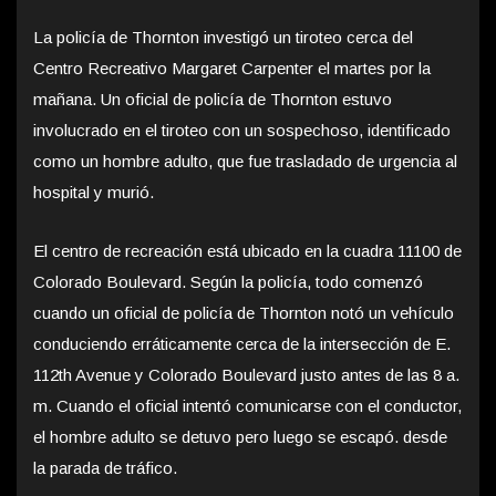
La policía de Thornton investigó un tiroteo cerca del
Centro Recreativo Margaret Carpenter el martes por la
mañana. Un oficial de policía de Thornton estuvo
involucrado en el tiroteo con un sospechoso, identificado
como un hombre adulto, que fue trasladado de urgencia al
hospital y murió.
El centro de recreación está ubicado en la cuadra 11100 de
Colorado Boulevard. Según la policía, todo comenzó
cuando un oficial de policía de Thornton notó un vehículo
conduciendo erráticamente cerca de la intersección de E.
112th Avenue y Colorado Boulevard justo antes de las 8 a.
m. Cuando el oficial intentó comunicarse con el conductor,
el hombre adulto se detuvo pero luego se escapó. desde
la parada de tráfico.