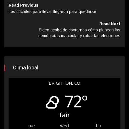
Read Previous
Los cócteles para llevar llegaron para quedarse
Read Next
Biden acaba de contarnos cómo planean los
demócratas manipular y robar las elecciones
Clima local
BRIGHTON, CO
72°
fair
tue
wed
thu