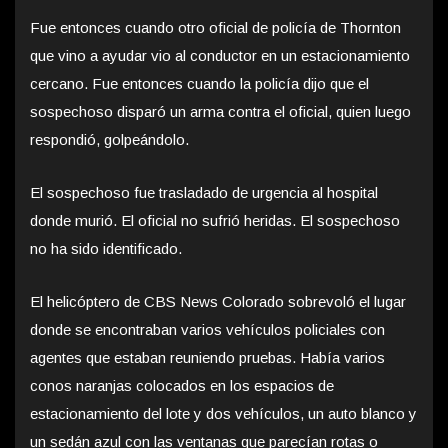
Fue entonces cuando otro oficial de policía de Thornton
que vino a ayudar vio al conductor en un estacionamiento
cercano. Fue entonces cuando la policía dijo que el
sospechoso disparó un arma contra el oficial, quien luego
respondió, golpeándolo.
El sospechoso fue trasladado de urgencia al hospital
donde murió. El oficial no sufrió heridas. El sospechoso
no ha sido identificado.
El helicóptero de CBS News Colorado sobrevoló el lugar
donde se encontraban varios vehículos policiales con
agentes que estaban reuniendo pruebas. Había varios
conos naranjas colocados en los espacios de
estacionamiento del lote y dos vehículos, un auto blanco y
un sedán azul con las ventanas que parecían rotas o