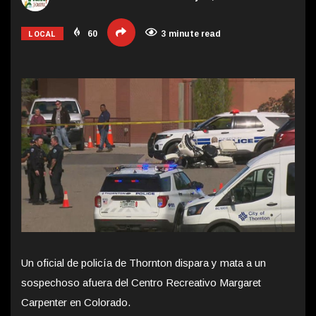
LOCAL
60
3 minute read
Un oficial de policía de Thornton dispara y mata a un
sospechoso afuera del Centro Recreativo Margaret
Carpenter en Colorado.