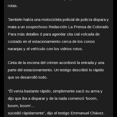
rotas.
También había una motocicleta policial de policía dispara y
mata a un sospechoso Redacción La Prensa de Colorado
Para más detalles ó para agendar cita cial volcada de
costado en el estacionamiento cerca de los conos
naranjas y el vehículo con los vidrios rotos.
Cinta de la escena del crimen acordonó la entrada y una
parte del estacionamiento. Un testigo describió lo rápido
que se desarrolló todo.
“Él venía bastante rápido, simplemente sacó su arma y
dijo que iba a disparar y de la nada comenzó ‘boom,
boom, boom’…
sucedió rápidamente”, dijo el testigo Emmanuel Chávez.