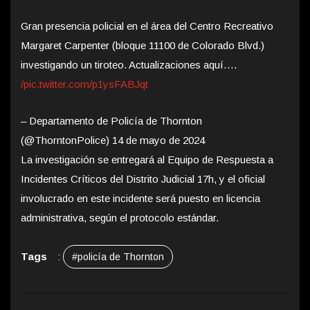
Gran presencia policial en el área del Centro Recreativo
Margaret Carpenter (bloque 11100 de Colorado Blvd.)
investigando un tiroteo. Actualizaciones aquí….
/pic.twitter.com/p1ysFABJqt
– Departamento de Policía de Thornton
(@ThorntonPolice) 14 de mayo de 2024
La investigación se entregará al Equipo de Respuesta a
Incidentes Críticos del Distrito Judicial 17h, y el oficial
involucrado en este incidente será puesto en licencia
administrativa, según el protocolo estándar.
Tags
:
#policía de Thornton