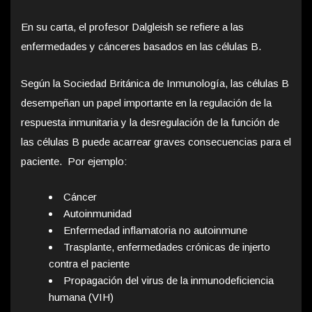
En su carta, el profesor Dalgleish se refiere a las
enfermedades y cánceres basados en las células B.
Según la Sociedad Británica de Inmunología, las células B
desempeñan un papel importante en la regulación de la
respuesta inmunitaria y la desregulación de la función de
las células B puede acarrear graves consecuencias para el
paciente. Por ejemplo:
Cáncer
Autoinmunidad
Enfermedad inflamatoria no autoinmune
Trasplante, enfermedades crónicas de injerto
contra el paciente
Propagación del virus de la inmunodeficiencia
humana (VIH)