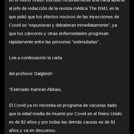
al jefe de redacción de la revista médica The BMJ, en la
que pidió que los efectos nocivos de las inyecciones de
Covid se “expusieran y debatieran inmediatamente”, ya
que los cánceres y otras enfermedades progresan
rápidamente entre las personas “estimuladas”.
Lea a continuación la carta
del profesor Dalgleish:
“Estimado Kamran Abbasi,
El Covid ya no necesita un programa de vacunas dado
que la edad media de muerte por Covid en el Reino Unido
es de 82 años y por todas las demás causas es de 81
años y va en descenso.