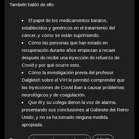
También habló de ello:
El papel de los medicamentos baratos,
establecidos y genéricos en el tratamiento del
cáncer, y cómo se están suprimiendo.
Cómo las personas que han estado en
recuperación durante años empiezan a recaer
después de recibir una inyección de refuerzo de
Covid y por qué ocurre esto.
Cómo la investigación previa del profesor
Dalgleish sobre el VIH le permitió comprender que
las inyecciones de Covid iban a causar problemas
neurológicos y de coagulación.
Que él y su colega dieron la voz de alarma,
presentando sus conclusiones al Gabinete del Reino
Unido, y no se ha tomado ninguna medida
apropiada.