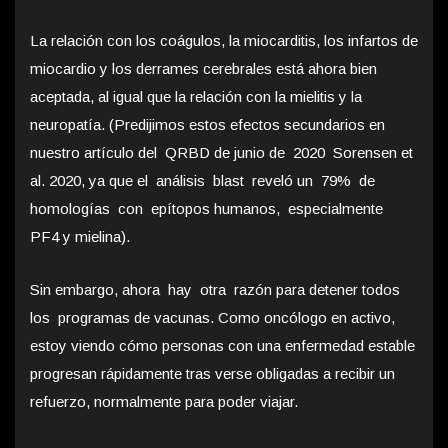
La relación con los coágulos, la miocarditis, los infartos de
miocardio y los derrames cerebrales está ahora bien
aceptada, al igual que la relación con la mielitis y la
neuropatía. (Predijimos estos efectos secundarios en
nuestro artículo del QRBD de junio de 2020 Sorensen et
al. 2020, ya que el análisis blast reveló un 79% de
homologías con epítopos humanos, especialmente
PF4 y mielina).
Sin embargo, ahora hay otra razón para detener todos
los programas de vacunas. Como oncólogo en activo,
estoy viendo cómo personas con una enfermedad estable
progresan rápidamente tras verse obligadas a recibir un
refuerzo, normalmente para poder viajar.