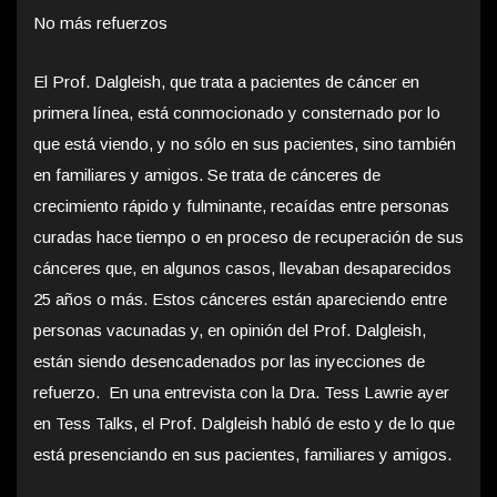
No más refuerzos
El Prof. Dalgleish, que trata a pacientes de cáncer en
primera línea, está conmocionado y consternado por lo
que está viendo, y no sólo en sus pacientes, sino también
en familiares y amigos. Se trata de cánceres de
crecimiento rápido y fulminante, recaídas entre personas
curadas hace tiempo o en proceso de recuperación de sus
cánceres que, en algunos casos, llevaban desaparecidos
25 años o más. Estos cánceres están apareciendo entre
personas vacunadas y, en opinión del Prof. Dalgleish,
están siendo desencadenados por las inyecciones de
refuerzo. En una entrevista con la Dra. Tess Lawrie ayer
en Tess Talks, el Prof. Dalgleish habló de esto y de lo que
está presenciando en sus pacientes, familiares y amigos.