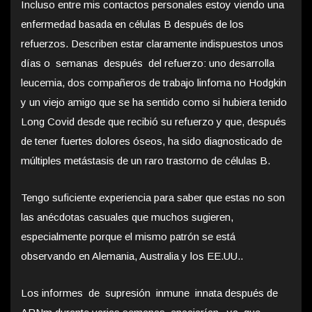
Incluso entre mis contactos personales estoy viendo una
enfermedad basada en células B después de los
refuerzos. Describen estar claramente indispuestos unos
días o semanas después del refuerzo: uno desarrolla
leucemia, dos compañeros de trabajo linfoma no Hodgkin
y un viejo amigo que se ha sentido como si hubiera tenido
Long Covid desde que recibió su refuerzo y que, después
de tener fuertes dolores óseos, ha sido diagnosticado de
múltiples metástasis de un raro trastorno de células B.
Tengo suficiente experiencia para saber que estas no son
las anécdotas casuales que muchos sugieren,
especialmente porque el mismo patrón se está
observando en Alemania, Australia y los EE.UU..
Los informes de supresión inmune innata después de