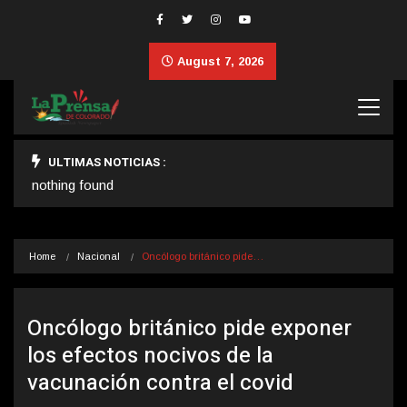
August 7, 2026
ULTIMAS NOTICIAS :
nothing found
Home
Nacional
Oncólogo británico pide…
Oncólogo británico pide exponer
los efectos nocivos de la
vacunación contra el covid